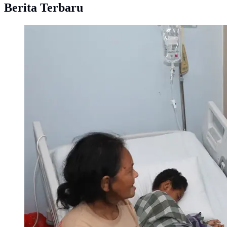
Berita Terbaru