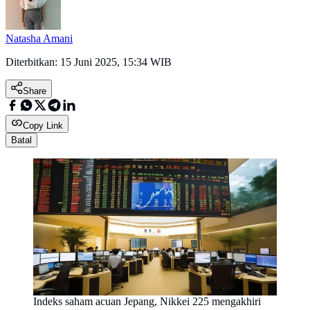
Natasha Amani
Diterbitkan:
15 Juni 2025, 15:34 WIB
Share
Copy Link
Batal
Indeks saham acuan Jepang, Nikkei 225 mengakhiri