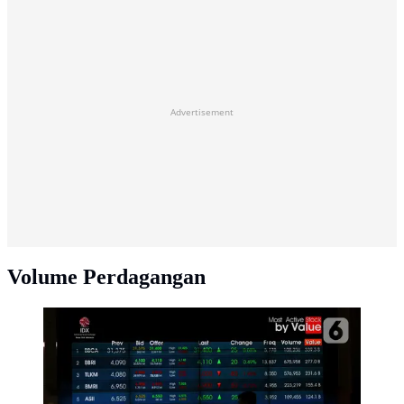
Advertisement
Volume Perdagangan