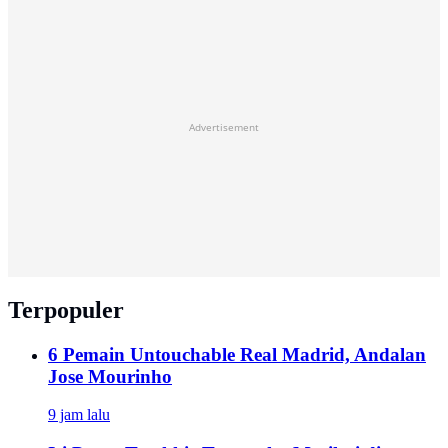
Advertisement
Terpopuler
6 Pemain Untouchable Real Madrid, Andalan
Jose Mourinho
9 jam lalu