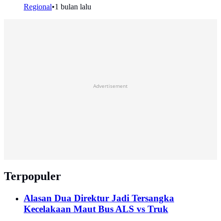
Regional
•
1 bulan lalu
Advertisement
Terpopuler
Alasan Dua Direktur Jadi Tersangka
Kecelakaan Maut Bus ALS vs Truk