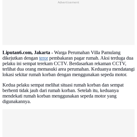
Advertisement
Liputan6.com, Jakarta -
Warga Perumahan Villa Pamulang
dikejutkan dengan
teror
pembakaran pagar rumah. Aksi terduga dua
pelaku ini sempat terekam CCTV. Berdasarkan rekaman CCTV,
terlihat dua orang memasuki area perumahan. Keduanya mendatangi
lokasi sekitar rumah korban dengan menggunakan sepeda motor.
Kedua pelaku sempat melihat situasi rumah korban dan sempat
berhenti tidak jauh dari rumah korban. Setelah itu, keduanya
mendekati rumah korban menggunakan sepeda motor yang
digunakannya.