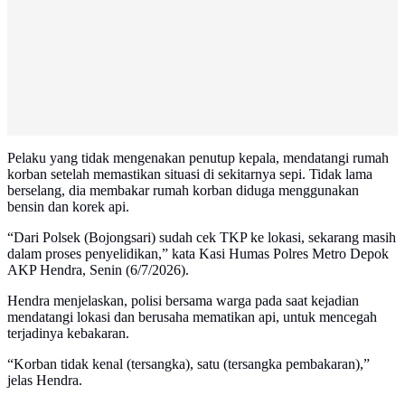
Pelaku yang tidak mengenakan penutup kepala, mendatangi rumah
korban setelah memastikan situasi di sekitarnya sepi. Tidak lama
berselang, dia membakar rumah korban diduga menggunakan
bensin dan korek api.
“Dari Polsek (Bojongsari) sudah cek TKP ke lokasi, sekarang masih
dalam proses penyelidikan,” kata Kasi Humas Polres Metro Depok
AKP Hendra, Senin (6/7/2026).
Hendra menjelaskan, polisi bersama warga pada saat kejadian
mendatangi lokasi dan berusaha mematikan api, untuk mencegah
terjadinya kebakaran.
“Korban tidak kenal (tersangka), satu (tersangka pembakaran),”
jelas Hendra.