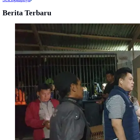
Berita Terbaru