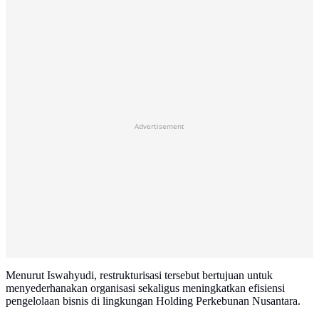
Advertisement
Menurut Iswahyudi, restrukturisasi tersebut bertujuan untuk
menyederhanakan organisasi sekaligus meningkatkan efisiensi
pengelolaan bisnis di lingkungan Holding Perkebunan Nusantara.