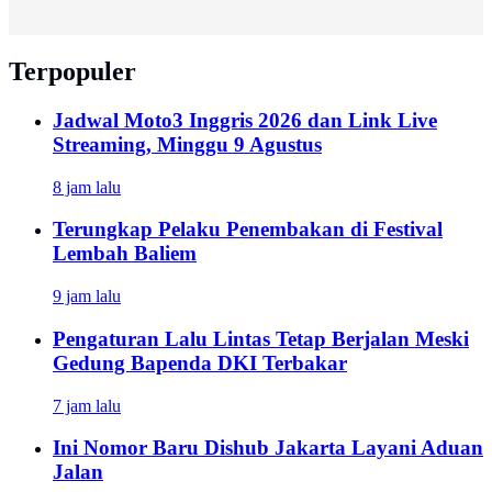
Terpopuler
Jadwal Moto3 Inggris 2026 dan Link Live
Streaming, Minggu 9 Agustus
8 jam lalu
Terungkap Pelaku Penembakan di Festival
Lembah Baliem
9 jam lalu
Pengaturan Lalu Lintas Tetap Berjalan Meski
Gedung Bapenda DKI Terbakar
7 jam lalu
Ini Nomor Baru Dishub Jakarta Layani Aduan
Jalan