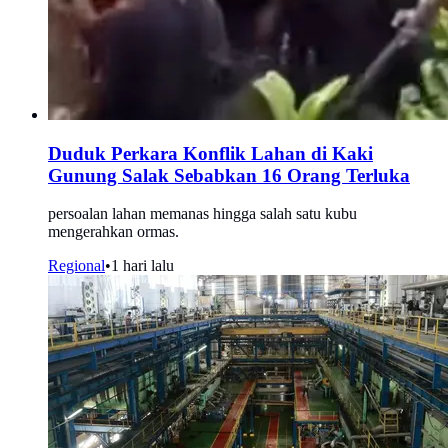
Duduk Perkara Konflik Lahan di Kaki
Gunung Salak Sebabkan 16 Orang Terluka
persoalan lahan memanas hingga salah satu kubu
mengerahkan ormas.
Regional
•
1 hari lalu