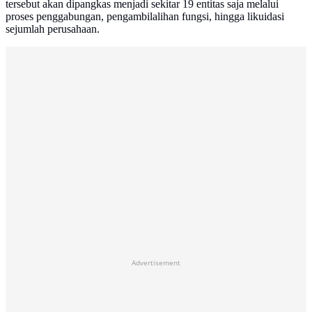
tersebut akan dipangkas menjadi sekitar 19 entitas saja melalui
proses penggabungan, pengambilalihan fungsi, hingga likuidasi
sejumlah perusahaan.
Advertisement