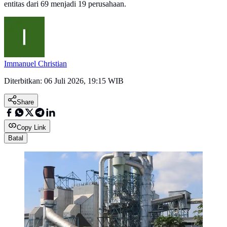
entitas dari 69 menjadi 19 perusahaan.
Immanuel Christian
Diterbitkan:
06 Juli 2026, 19:15 WIB
Share
Copy Link
Batal