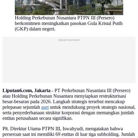
Holding Perkebunan Nusantara PTPN III (Persero)
berkomitmen meningkatkan pasokan Gula Kristal Putih
(GKP) dalam negeri.
Advertisement
Liputan6.com, Jakarta -
PT Perkebunan Nusantara III (Persero)
atau Holding Perkebunan Nusantara menyiapkan restrukturisasi
besar-besaran pada 2026. Langkah strategis tersebut mencakup
pelepasan sejumlah
aset
untuk mendukung proyek strategis nasional,
serta penyederhanaan struktur korporasi dengan memangkas jumlah
entitas perusahaan secara signifikan.
Plt. Direktur Utama PTPN III, Iswahyudi, mengatakan bahwa
perseroan saat ini memiliki 69 entitas di luar tiga subholding. Jumlah