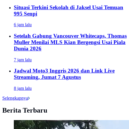
Situasi Terkini Sekolah di Jaksel Usai Temuan
995 Senpi
6 jam lalu
Setelah Gabung Vancouver Whitecaps, Thomas
Muller Menilai MLS Kian Bergengsi Usai Piala
Dunia 2026
7 jam lalu
Jadwal Moto3 Inggris 2026 dan Link Live
Streaming, Jumat 7 Agustus
8 jam lalu
Selengkapnya
Berita Terbaru