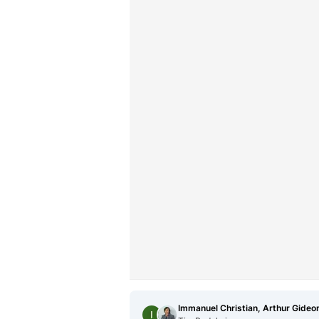
Immanuel Christian, Arthur Gideo