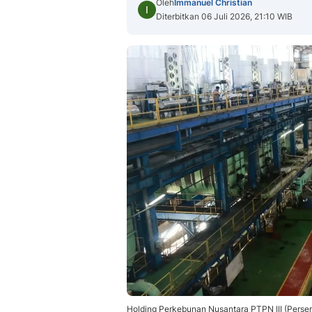
Oleh
Immanuel Christian
Diterbitkan 06 Juli 2026, 21:10 WIB
Holding Perkebunan Nusantara PTPN III (Perse