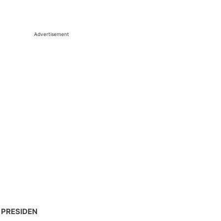
Advertisement
 PRESIDEN