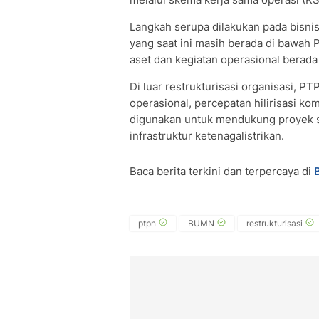
Langkah serupa dilakukan pada bisnis 
yang saat ini masih berada di bawah
aset dan kegiatan operasional berada 
Di luar restrukturisasi organisasi, 
operasional, percepatan hilirisasi k
digunakan untuk mendukung proyek st
infrastruktur ketenagalistrikan.
Baca berita terkini dan terpercaya di
ptpn
BUMN
restrukturisasi