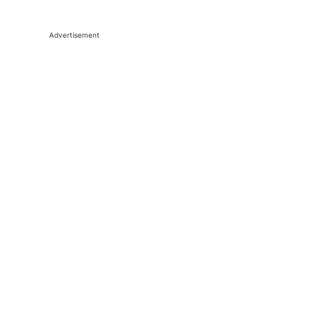
Advertisement