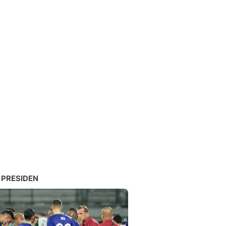
 PRESIDEN