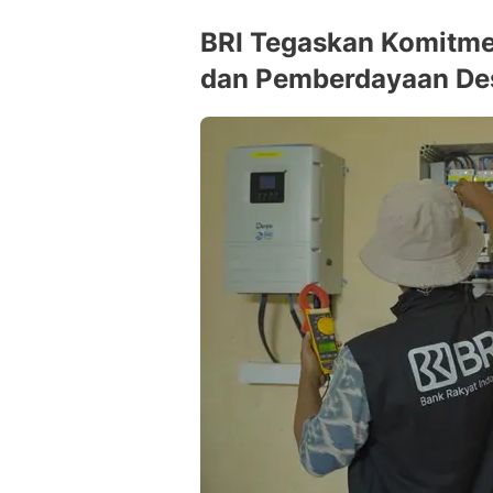
BRI Tegaskan Komitme
dan Pemberdayaan De