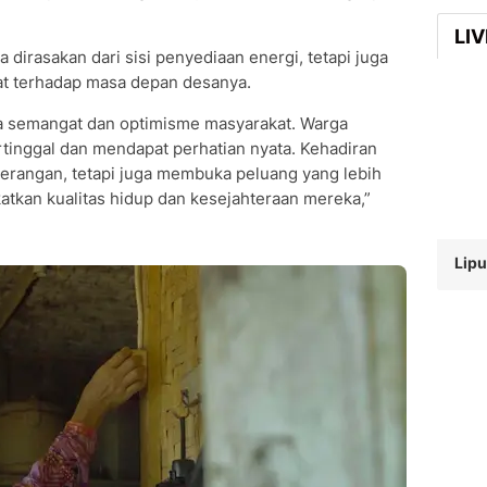
LI
dirasakan dari sisi penyediaan energi, tetapi juga
t terhadap masa depan desanya.
a semangat dan optimisme masyarakat. Warga
ertinggal dan mendapat perhatian nyata. Kehadiran
rangan, tetapi juga membuka peluang yang lebih
atkan kualitas hidup dan kesejahteraan mereka,”
Lipu