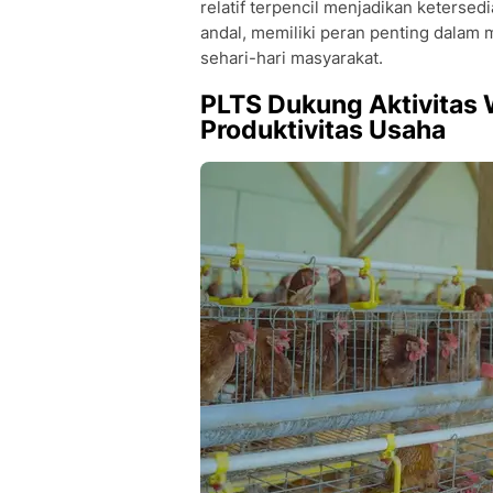
relatif terpencil menjadikan ketersedi
andal, memiliki peran penting dalam
sehari-hari masyarakat.
PLTS Dukung Aktivitas 
Produktivitas Usaha