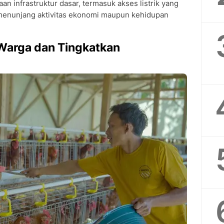
aan infrastruktur dasar, termasuk akses listrik yang
 menunjang aktivitas ekonomi maupun kehidupan
Warga dan Tingkatkan