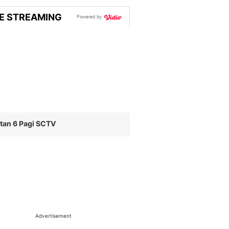
VE STREAMING
Powered by
tan 6 Pagi SCTV
Advertisement