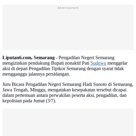
Advertisement
Liputan6.com, Semarang -
Pengadilan Negeri Semarang
mengizinkan pendukung Bupati nonaktif Pati
Sudewo
menggelar
aksi di depan Pengadilan Tipikor Semarang dengan syarat tidak
mengganggu jalannya persidangan.
Juru Bicara Pengadilan Negeri Semarang Hadi Sunoto di Semarang,
Jawa Tengah, Minggu, mengatakan kesepakatan tersebut dicapai
dalam pertemuan antara perwakilan peserta aksi, pengadilan, dan
kepolisian pada Jumat (3/7).