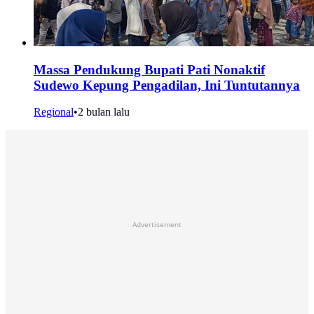
Massa Pendukung Bupati Pati Nonaktif
Sudewo Kepung Pengadilan, Ini Tuntutannya
Regional
•
2 bulan lalu
Advertisement