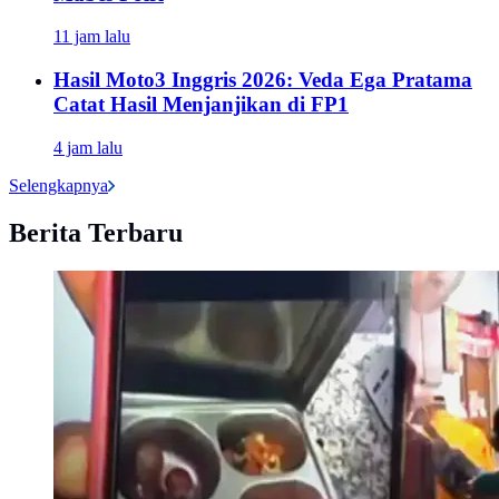
11 jam lalu
Hasil Moto3 Inggris 2026: Veda Ega Pratama
Catat Hasil Menjanjikan di FP1
4 jam lalu
Selengkapnya
Berita Terbaru