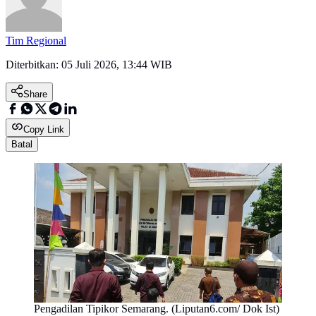
Tim Regional
Diterbitkan:
05 Juli 2026, 13:44 WIB
Share
Copy Link
Batal
Pengadilan Tipikor Semarang. (Liputan6.com/ Dok Ist)