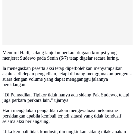
Menurut Hadi, sidang lanjutan perkara dugaan korupsi yang
menjerat Sudewo pada Senin (6/7) tetap digelar secara luring.
Ia menegaskan peserta aksi tetap diperbolehkan menyampaikan
aspirasi di depan pengadilan, tetapi dilarang menggunakan pengeras
suara dengan volume yang dapat mengganggu jalannya
persidangan.
"Di Pengadilan Tipikor tidak hanya ada sidang Pak Sudewo, tetapi
juga perkara-perkara lain," ujarnya.
Hadi mengatakan pengadilan akan mengevaluasi mekanisme
persidangan apabila kembali terjadi situasi yang tidak kondusif
selama aksi berlangsung.
"Jika kembali tidak kondusif, dimungkinkan sidang dilaksanakan