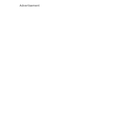
Advertisement