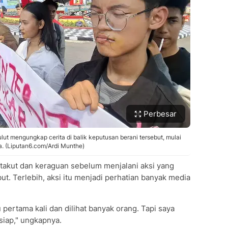
Perbesar
ulut mengungkap cerita di balik keputusan berani tersebut, mulai
a. (Liputan6.com/Ardi Munthe)
akut dan keraguan sebelum menjalani aksi yang
ut. Terlebih, aksi itu menjadi perhatian banyak media
pertama kali dan dilihat banyak orang. Tapi saya
 siap," ungkapnya.