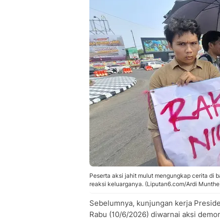
Peserta aksi jahit mulut mengungkap cerita di b
reaksi keluarganya. (Liputan6.com/Ardi Munthe
Sebelumnya, kunjungan kerja Presid
Rabu (10/6/2026) diwarnai aksi dem