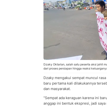
Dzaky Oktarian, salah satu peserta aksi jahit m
dari proses persiapan hingga reaksi keluargany
Dzaky mengakui sempat muncul rasa t
baru pertama kali dilakukannya terseb
dan masyarakat.
"Sempat ada keraguan karena ini baru 
anggap ini bentuk ekspresi, jadi saya