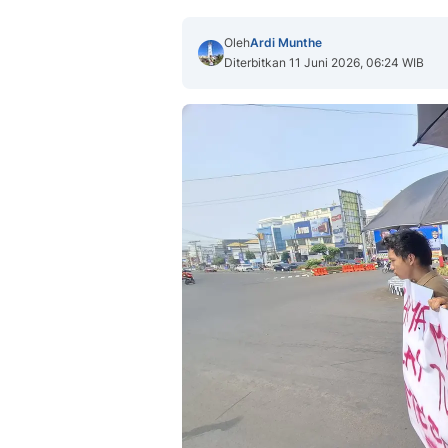
Oleh
Ardi Munthe
Diterbitkan 11 Juni 2026, 06:24 WIB