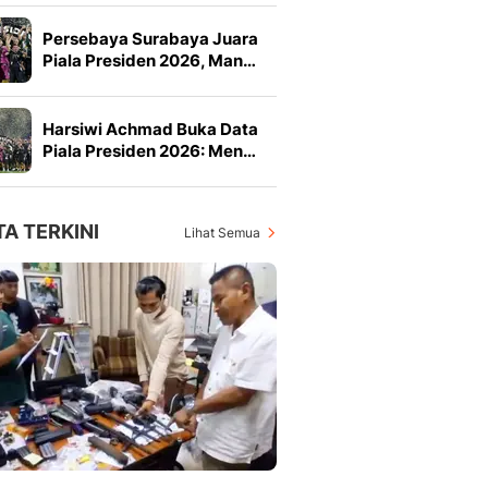
Persebaya Surabaya Juara
Piala Presiden 2026, Man…
Harsiwi Achmad Buka Data
Piala Presiden 2026: Men…
TA TERKINI
Lihat Semua