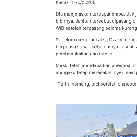
Kamis (11/6/2026).
Dia menjelaskan terdapat empat titik 
bibirnya. Jahitan tersebut dipasang o
WIB setelah terpasang selama kurang
Sebelum menjalani aksi, Dzaky meng
berpuasa sehari sebelumnya sesuai s
pembengkakan dan infeksi.
Meski telah mendapatkan anestesi, m
mengaku tetap merasakan nyeri saat 
"Perih memang, tapi setelah dianestesi