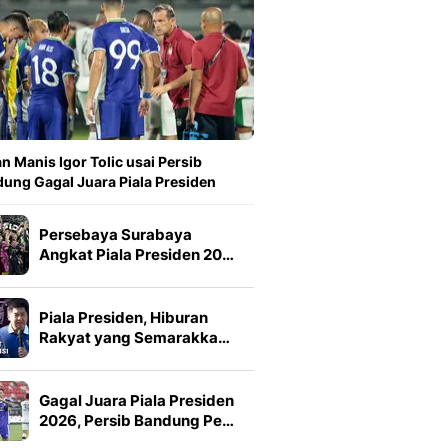
n Manis Igor Tolic usai Persib
ung Gagal Juara Piala Presiden
Persebaya Surabaya
Angkat Piala Presiden 20…
Piala Presiden, Hiburan
Rakyat yang Semarakka…
Gagal Juara Piala Presiden
2026, Persib Bandung Pe…