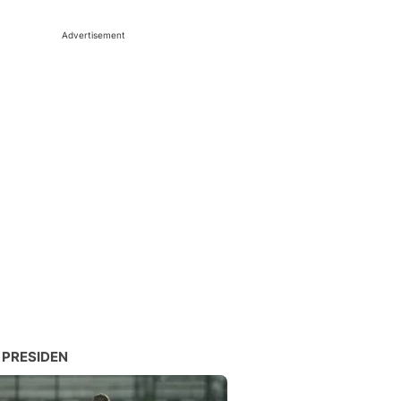
Advertisement
 PRESIDEN