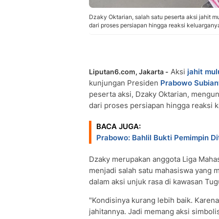
Dzaky Oktarian, salah satu peserta aksi jahit m
dari proses persiapan hingga reaksi keluargany
Aksi
jahit mul
Liputan6.com, Jakarta -
kunjungan Presiden
Prabowo Subian
peserta aksi, Dzaky Oktarian, mengung
dari proses persiapan hingga reaksi 
BACA JUGA:
Prabowo: Bahlil Bukti Pemimpin 
Dzaky merupakan anggota Liga Mahas
menjadi salah satu mahasiswa yang m
dalam aksi unjuk rasa di kawasan Tug
"Kondisinya kurang lebih baik. Karena
jahitannya. Jadi memang aksi simbolis