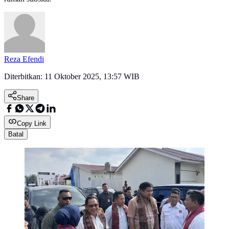
Reza Efendi
Diterbitkan:
11 Oktober 2025, 13:57 WIB
Share
Copy Link
Batal