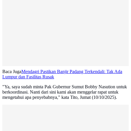
Baca Juga
Mendagri Pastikan Banjir Padang Terkendali: Tak Ada
Lumpur dan Fasilitas Rusak
"Ya, saya sudah minta Pak Gubernur Sumut Bobby Nasution untuk
berkoordinasi. Nanti dari sini kami akan menggelar rapat untuk
mengetahui apa penyebabnya," kata Tito, Jumat (10/10/2025).