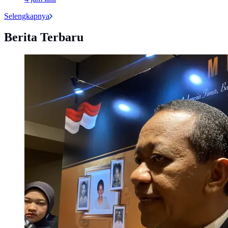
Selengkapnya
Berita Terbaru