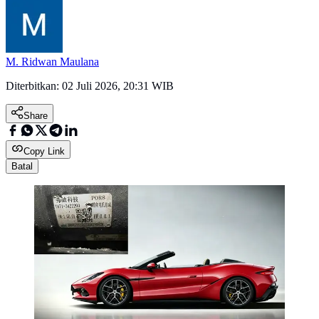
M. Ridwan Maulana
Diterbitkan:
02 Juli 2026, 20:31 WIB
Share
Copy Link
Batal