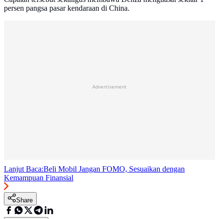
persen pangsa pasar kendaraan di China.
Advertisement
Lanjut Baca:
Beli Mobil Jangan FOMO, Sesuaikan dengan
Kemampuan Finansial
Share