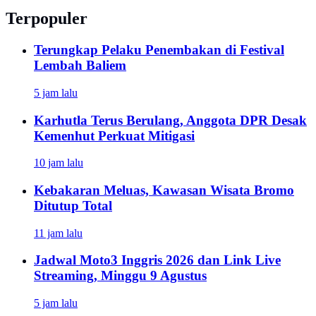
Terpopuler
Terungkap Pelaku Penembakan di Festival
Lembah Baliem
5 jam lalu
Karhutla Terus Berulang, Anggota DPR Desak
Kemenhut Perkuat Mitigasi
10 jam lalu
Kebakaran Meluas, Kawasan Wisata Bromo
Ditutup Total
11 jam lalu
Jadwal Moto3 Inggris 2026 dan Link Live
Streaming, Minggu 9 Agustus
5 jam lalu