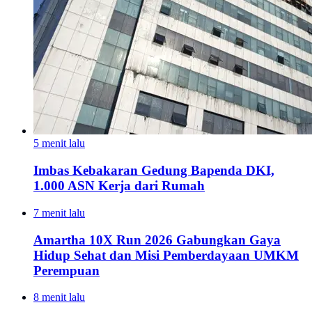
5 menit lalu
Imbas Kebakaran Gedung Bapenda DKI,
1.000 ASN Kerja dari Rumah
7 menit lalu
Amartha 10X Run 2026 Gabungkan Gaya
Hidup Sehat dan Misi Pemberdayaan UMKM
Perempuan
8 menit lalu