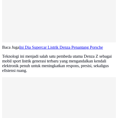
Baca Juga
Ini Dia Supercar Listrik Denza Penantang Porsche
Teknologi ini menjadi salah satu pembeda utama Denza Z sebagai
mobil sport listrik generasi terbaru yang mengandalkan kendali
elektronik penuh untuk meningkatkan respons, presisi, sekaligus
efisiensi ruang.