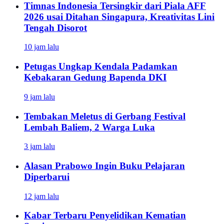
Timnas Indonesia Tersingkir dari Piala AFF
2026 usai Ditahan Singapura, Kreativitas Lini
Tengah Disorot
10 jam lalu
Petugas Ungkap Kendala Padamkan
Kebakaran Gedung Bapenda DKI
9 jam lalu
Tembakan Meletus di Gerbang Festival
Lembah Baliem, 2 Warga Luka
3 jam lalu
Alasan Prabowo Ingin Buku Pelajaran
Diperbarui
12 jam lalu
Kabar Terbaru Penyelidikan Kematian