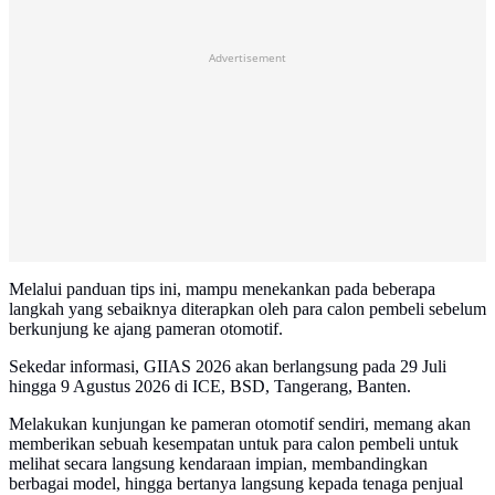
Advertisement
Melalui panduan tips ini, mampu menekankan pada beberapa
langkah yang sebaiknya diterapkan oleh para calon pembeli sebelum
berkunjung ke ajang pameran otomotif.
Sekedar informasi, GIIAS 2026 akan berlangsung pada 29 Juli
hingga 9 Agustus 2026 di ICE, BSD, Tangerang, Banten.
Melakukan kunjungan ke pameran otomotif sendiri, memang akan
memberikan sebuah kesempatan untuk para calon pembeli untuk
melihat secara langsung kendaraan impian, membandingkan
berbagai model, hingga bertanya langsung kepada tenaga penjual