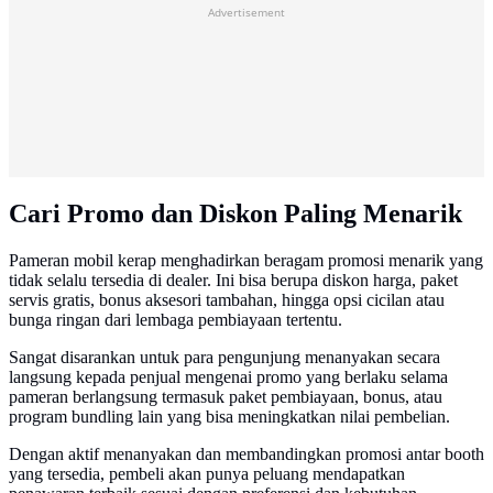
Advertisement
Cari Promo dan Diskon Paling Menarik
Pameran mobil kerap menghadirkan beragam promosi menarik yang
tidak selalu tersedia di dealer. Ini bisa berupa diskon harga, paket
servis gratis, bonus aksesori tambahan, hingga opsi cicilan atau
bunga ringan dari lembaga pembiayaan tertentu.
Sangat disarankan untuk para pengunjung menanyakan secara
langsung kepada penjual mengenai promo yang berlaku selama
pameran berlangsung termasuk paket pembiayaan, bonus, atau
program bundling lain yang bisa meningkatkan nilai pembelian.
Dengan aktif menanyakan dan membandingkan promosi antar booth
yang tersedia, pembeli akan punya peluang mendapatkan