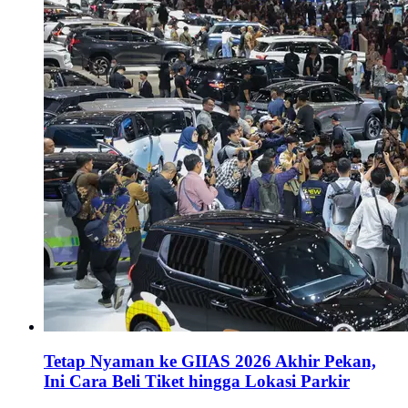
Tetap Nyaman ke GIIAS 2026 Akhir Pekan,
Ini Cara Beli Tiket hingga Lokasi Parkir