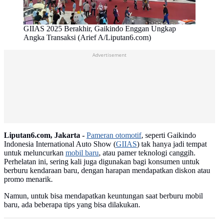
GIIAS 2025 Berakhir, Gaikindo Enggan Ungkap
Angka Transaksi (Arief A/Liputan6.com)
Advertisement
Liputan6.com, Jakarta -
Pameran otomotif
, seperti Gaikindo
Indonesia International Auto Show (
GIIAS
) tak hanya jadi tempat
untuk meluncurkan
mobil baru
, atau pamer teknologi canggih.
Perhelatan ini, sering kali juga digunakan bagi konsumen untuk
berburu kendaraan baru, dengan harapan mendapatkan diskon atau
promo menarik.
Namun, untuk bisa mendapatkan keuntungan saat berburu mobil
baru, ada beberapa tips yang bisa dilakukan.