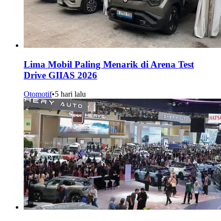
Lima Mobil Paling Menarik di Arena Test
Drive GIIAS 2026
Otomotif
•
5 hari lalu