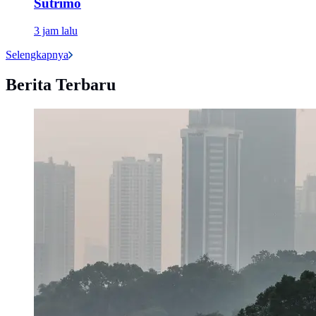
Sutrimo
3 jam lalu
Selengkapnya
Berita Terbaru