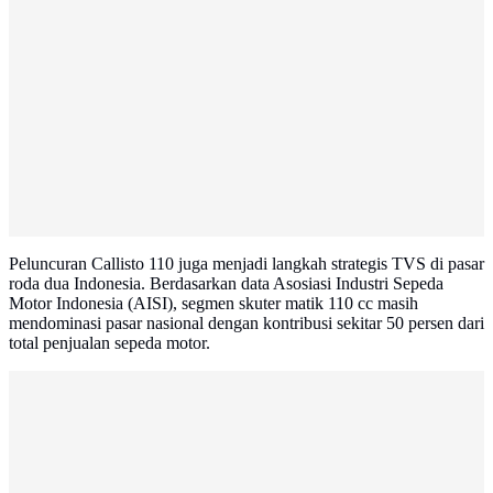
Peluncuran Callisto 110 juga menjadi langkah strategis TVS di pasar
roda dua Indonesia. Berdasarkan data Asosiasi Industri Sepeda
Motor Indonesia (AISI), segmen skuter matik 110 cc masih
mendominasi pasar nasional dengan kontribusi sekitar 50 persen dari
total penjualan sepeda motor.