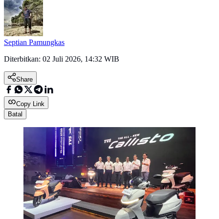
Septian Pamungkas
Diterbitkan:
02 Juli 2026, 14:32 WIB
Share
Copy Link
Batal