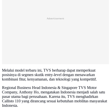
Advertisement
Melalui model terbaru ini, TVS berharap dapat memperkuat
posisinya di segmen skutik entry-level dengan menawarkan
kombinasi fitur, kenyamanan, dan teknologi yang kompetitif.
Regional Business Head Indonesia & Singapore TVS Motor
Company, Anthony Ho, mengatakan Indonesia menjadi salah satu
pasar utama bagi perusahaan. Karena itu, TVS menghadirkan
Callisto 110 yang dirancang sesuai kebutuhan mobilitas masyarakat
Indonesia.