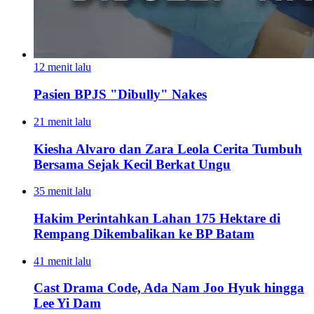
12 menit lalu
Pasien BPJS "Dibully" Nakes
21 menit lalu
Kiesha Alvaro dan Zara Leola Cerita Tumbuh
Bersama Sejak Kecil Berkat Ungu
35 menit lalu
Hakim Perintahkan Lahan 175 Hektare di
Rempang Dikembalikan ke BP Batam
41 menit lalu
Cast Drama Code, Ada Nam Joo Hyuk hingga
Lee Yi Dam