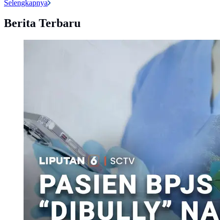
Selengkapnya
Berita Terbaru