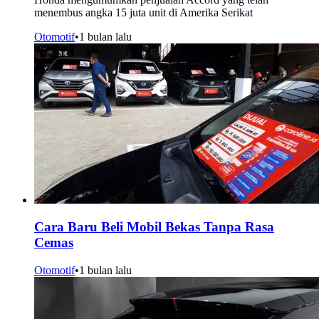
menembus angka 15 juta unit di Amerika Serikat
Otomotif
•
1 bulan lalu
Cara Baru Beli Mobil Bekas Tanpa Rasa
Cemas
Otomotif
•
1 bulan lalu