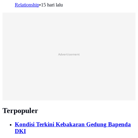
Relationship
•
15 hari lalu
Advertisement
Terpopuler
Kondisi Terkini Kebakaran Gedung Bapenda
DKI