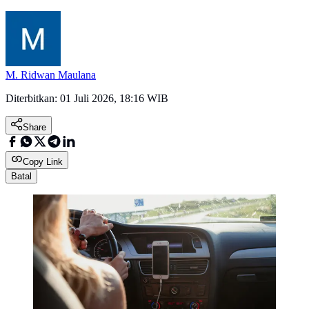
M. Ridwan Maulana
Diterbitkan:
01 Juli 2026, 18:16 WIB
Share
Copy Link
Batal