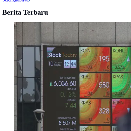
Berita Terbaru