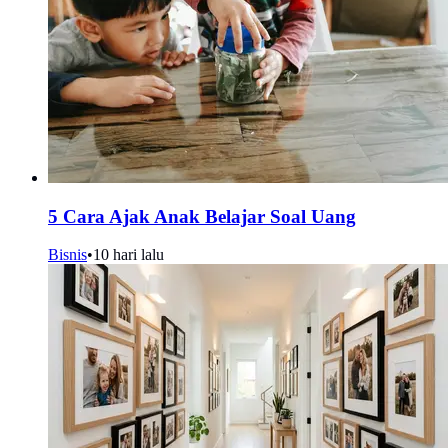
5 Cara Ajak Anak Belajar Soal Uang
Bisnis
•
10 hari lalu