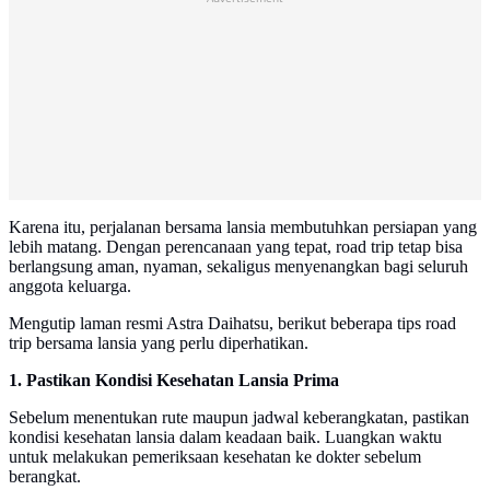
Karena itu, perjalanan bersama lansia membutuhkan persiapan yang
lebih matang. Dengan perencanaan yang tepat, road trip tetap bisa
berlangsung aman, nyaman, sekaligus menyenangkan bagi seluruh
anggota keluarga.
Mengutip laman resmi Astra Daihatsu, berikut beberapa tips road
trip bersama lansia yang perlu diperhatikan.
1. Pastikan Kondisi Kesehatan Lansia Prima
Sebelum menentukan rute maupun jadwal keberangkatan, pastikan
kondisi kesehatan lansia dalam keadaan baik. Luangkan waktu
untuk melakukan pemeriksaan kesehatan ke dokter sebelum
berangkat.