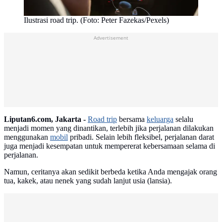
Ilustrasi road trip. (Foto: Peter Fazekas/Pexels)
Advertisement
Liputan6.com, Jakarta -
Road trip
bersama
keluarga
selalu
menjadi momen yang dinantikan, terlebih jika perjalanan dilakukan
menggunakan
mobil
pribadi. Selain lebih fleksibel, perjalanan darat
juga menjadi kesempatan untuk mempererat kebersamaan selama di
perjalanan.
Namun, ceritanya akan sedikit berbeda ketika Anda mengajak orang
tua, kakek, atau nenek yang sudah lanjut usia (lansia).