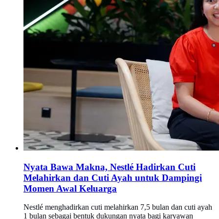
Nyata Bawa Makna, Nestlé Hadirkan Cuti
Melahirkan dan Cuti Ayah untuk Dampingi
Momen Awal Keluarga
Nestlé menghadirkan cuti melahirkan 7,5 bulan dan cuti ayah
1 bulan sebagai bentuk dukungan nyata bagi karyawan