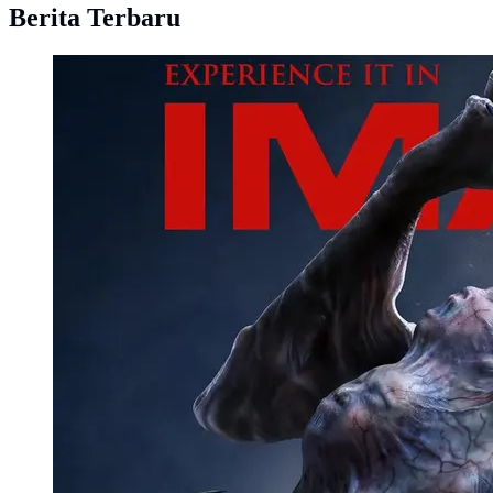
Berita Terbaru