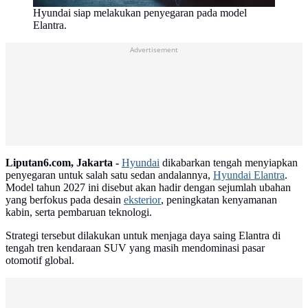
Hyundai siap melakukan penyegaran pada model
Elantra.
Advertisement
Liputan6.com, Jakarta -
Hyundai
dikabarkan tengah menyiapkan
penyegaran untuk salah satu sedan andalannya,
Hyundai Elantra
.
Model tahun 2027 ini disebut akan hadir dengan sejumlah ubahan
yang berfokus pada desain
eksterior
, peningkatan kenyamanan
kabin, serta pembaruan teknologi.
Strategi tersebut dilakukan untuk menjaga daya saing Elantra di
tengah tren kendaraan SUV yang masih mendominasi pasar
otomotif global.