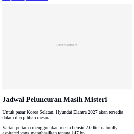
Advertisement
Jadwal Peluncuran Masih Misteri
Untuk pasar Korea Selatan, Hyundai Elantra 2027 akan tersedia
dalam dua pilihan mesin.
Varian pertama menggunakan mesin bensin 2.0 liter naturally
aspirated yang menghasilkan tenaga 147 hp.