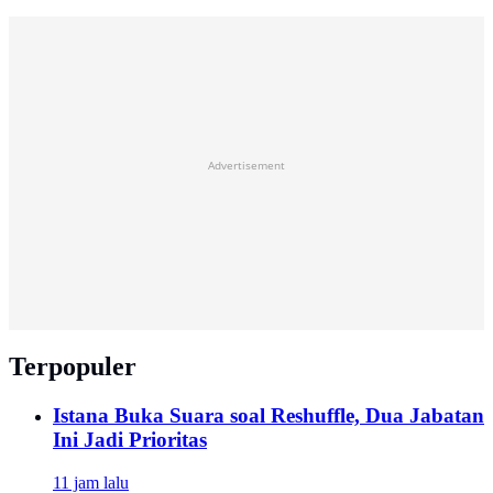
Advertisement
Terpopuler
Istana Buka Suara soal Reshuffle, Dua Jabatan
Ini Jadi Prioritas
11 jam lalu