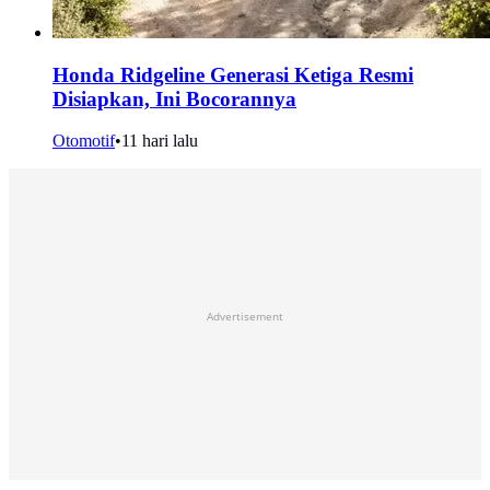
Honda Ridgeline Generasi Ketiga Resmi
Disiapkan, Ini Bocorannya
Otomotif
•
11 hari lalu
Advertisement