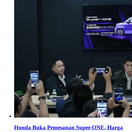
Honda Buka Pemesanan Super-ONE, Harga