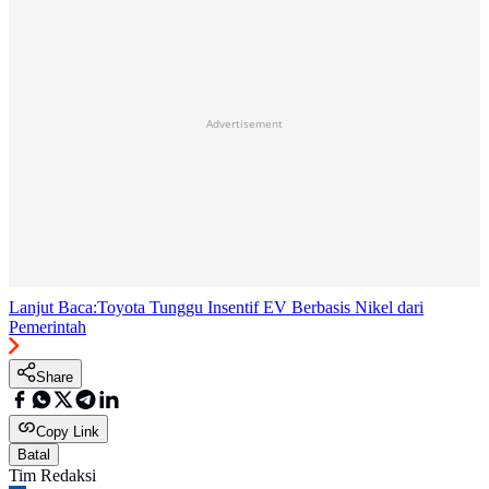
Advertisement
Lanjut Baca:
Toyota Tunggu Insentif EV Berbasis Nikel dari
Pemerintah
Share
Copy Link
Batal
Tim Redaksi