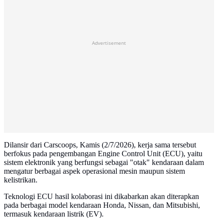
Advertisement
Dilansir dari Carscoops, Kamis (2/7/2026), kerja sama tersebut
berfokus pada pengembangan Engine Control Unit (ECU), yaitu
sistem elektronik yang berfungsi sebagai "otak" kendaraan dalam
mengatur berbagai aspek operasional mesin maupun sistem
kelistrikan.
Teknologi ECU hasil kolaborasi ini dikabarkan akan diterapkan
pada berbagai model kendaraan Honda, Nissan, dan Mitsubishi,
termasuk kendaraan listrik (EV).