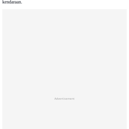
kendaraan.
Advertisement