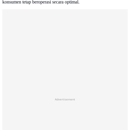
konsumen tetap beroperasi secara optimal.
Advertisement