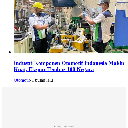
Industri Komponen Otomotif Indonesia Makin
Kuat, Ekspor Tembus 100 Negara
Otomotif
•
1 bulan lalu
Advertisement