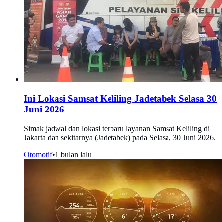
Ini Lokasi Samsat Keliling Jadetabek Selasa 30
Juni 2026
Simak jadwal dan lokasi terbaru layanan Samsat Keliling di
Jakarta dan sekitarnya (Jadetabek) pada Selasa, 30 Juni 2026.
Otomotif
•
1 bulan lalu