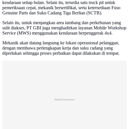
kendaraan setiap bulan. Selain itu, tersedia satu truck pit untuk
pemeriksaan cepat, mekanik bersertifikat, serta ketersediaan Fuso
Genuine Parts dan Suku Cadang Tiga Berlian (SCTB).
Selain itu, untuk menjangkau area tambang dan perkebunan yang
sulit diakses, PT GBI juga menghadirkan layanan Mobile Workshop
Service (MWS) menggunakan kendaraan berpenggerak 4x4.
Mekanik akan datang langsung ke lokasi operasional pelanggan,
dengan membawa perlengkapan kerja dan suku cadang yang
diperlukan sehingga proses perbaikan dapat dilakukan di tempat.
Advertisement