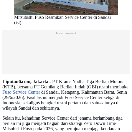
Mitsubishi Fuso Resmikan Service Center di Sandai
(ist)
Advertisement
Liputan6.com, Jakarta -
PT Krama Yudha Tiga Berlian Motors
(KTB), bersama PT Gemilang Berlian Indah (GBI) resmi membuka
Fuso Service Center
di Sandai, Ketapang, Kalimantan Barat, Senin
(29/6/2026). Fasilitas ini menjadi Fuso Service Center ketiga di
Indonesia, sekaligus bengkel resmi pertama dan satu-satunya di
wilayah Sandai dan sekitarnya.
Selain itu, kehadiran Service Center dari jenama berlambang tiga
berlian ini juga menjadi bagian dari strategi Zero Down Time
Mitsubishi Fuso pada 2026, yang bertujuan menjaga kendaraan