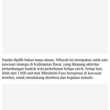
Sandai dipilih bukan tanpa alasan. Wilayah ini merupakan salah satu
kawasan strategis di Kalimantan Barat, yang ditopang aktivitas
pertambangan bauksit serta perkebunan kelapa sawit. Setiap hari,
lebih dari 1.000 unit truk Mitsubishi Fuso beroperasi di kawasan
tersebut, untuk mendukung distribusi dan kegiatan industri.