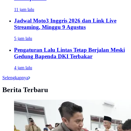
11 jam lalu
Jadwal Moto3 Inggris 2026 dan Link Live
Streaming, Minggu 9 Agustus
5 jam lalu
Pengaturan Lalu Lintas Tetap Berjalan Meski
Gedung Bapenda DKI Terbakar
4 jam lalu
Selengkapnya
Berita Terbaru