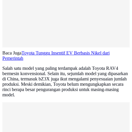
Baca Juga
Toyota Tunggu Insentif EV Berbasis Nikel dari
Pemerintah
Salah satu model yang paling terdampak adalah Toyota RAV4
bermesin konvensional. Selain itu, sejumlah model yang dipasarkan
di China, termasuk bZ3X juga ikut mengalami penyesuaian jumlah
produksi. Meski demikian, Toyota belum mengungkapkan secara
rinci berapa besar pengurangan produksi untuk masing-masing
model.