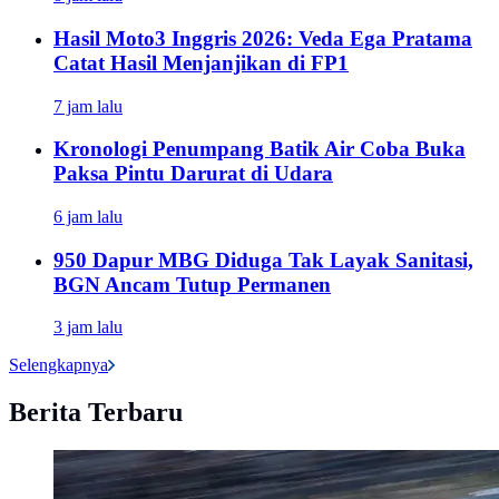
Hasil Moto3 Inggris 2026: Veda Ega Pratama
Catat Hasil Menjanjikan di FP1
7 jam lalu
Kronologi Penumpang Batik Air Coba Buka
Paksa Pintu Darurat di Udara
6 jam lalu
950 Dapur MBG Diduga Tak Layak Sanitasi,
BGN Ancam Tutup Permanen
3 jam lalu
Selengkapnya
Berita Terbaru