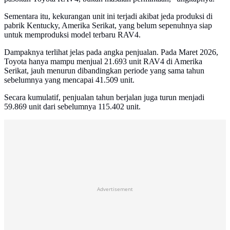
Sementara itu, kekurangan unit ini terjadi akibat jeda produksi di
pabrik Kentucky, Amerika Serikat, yang belum sepenuhnya siap
untuk memproduksi model terbaru RAV4.
Dampaknya terlihat jelas pada angka penjualan. Pada Maret 2026,
Toyota hanya mampu menjual 21.693 unit RAV4 di Amerika
Serikat, jauh menurun dibandingkan periode yang sama tahun
sebelumnya yang mencapai 41.509 unit.
Secara kumulatif, penjualan tahun berjalan juga turun menjadi
59.869 unit dari sebelumnya 115.402 unit.
Advertisement