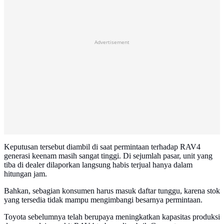
Advertisement
Keputusan tersebut diambil di saat permintaan terhadap RAV4
generasi keenam masih sangat tinggi. Di sejumlah pasar, unit yang
tiba di dealer dilaporkan langsung habis terjual hanya dalam
hitungan jam.
Bahkan, sebagian konsumen harus masuk daftar tunggu, karena stok
yang tersedia tidak mampu mengimbangi besarnya permintaan.
Toyota sebelumnya telah berupaya meningkatkan kapasitas produksi