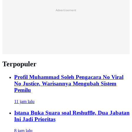
Advertisement
Terpopuler
Profil Muhammad Soleh Pengacara No Viral
No Justice, Warisannya Mengubah Sistem
Pemilu
11 jam lalu
Istana Buka Suara soal Reshuffle, Dua Jabatan
Ini Jadi Prioritas
8 jam lalu