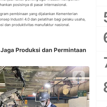
nkan posisinya di pasar internasional.
gram pembinaan yang dijalankan Kementerian
nsep Industri 4.0 dan pelatihan bagi pelaku usaha,
i dan produktivitas manufaktur nasional.
Jaga Produksi dan Permintaan