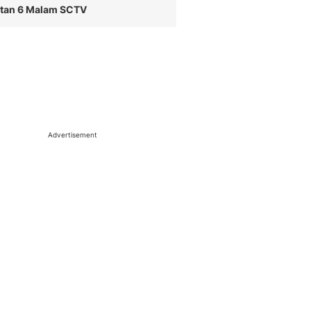
utan 6 Malam SCTV
Advertisement