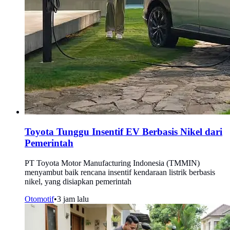
Toyota Tunggu Insentif EV Berbasis Nikel dari
Pemerintah
PT Toyota Motor Manufacturing Indonesia (TMMIN)
menyambut baik rencana insentif kendaraan listrik berbasis
nikel, yang disiapkan pemerintah
Otomotif
•
3 jam lalu