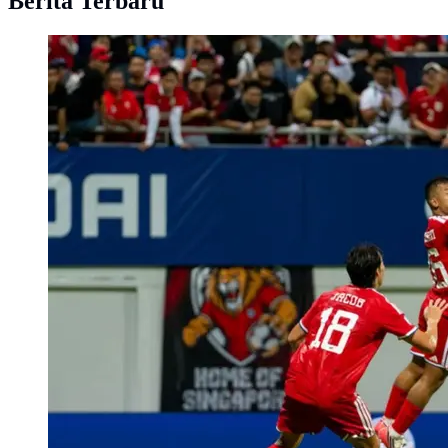
Berita Terbaru