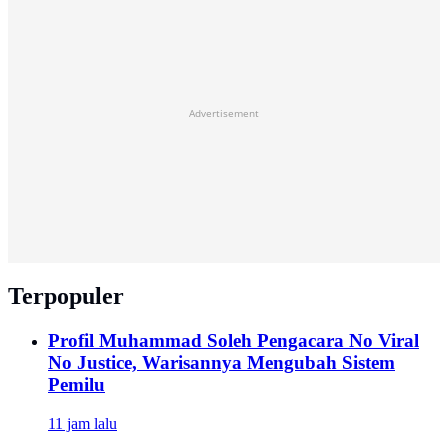
Advertisement
Terpopuler
Profil Muhammad Soleh Pengacara No Viral
No Justice, Warisannya Mengubah Sistem
Pemilu
11 jam lalu