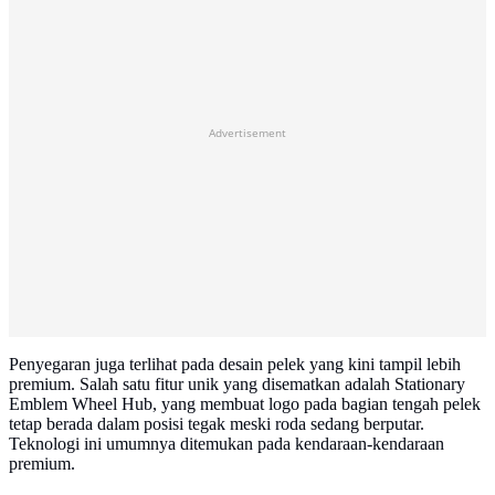
Advertisement
Penyegaran juga terlihat pada desain pelek yang kini tampil lebih
premium. Salah satu fitur unik yang disematkan adalah Stationary
Emblem Wheel Hub, yang membuat logo pada bagian tengah pelek
tetap berada dalam posisi tegak meski roda sedang berputar.
Teknologi ini umumnya ditemukan pada kendaraan-kendaraan
premium.