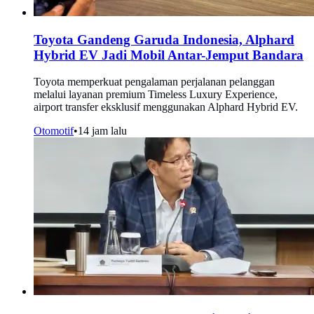
Toyota Gandeng Garuda Indonesia, Alphard
Hybrid EV Jadi Mobil Antar-Jemput Bandara
Toyota memperkuat pengalaman perjalanan pelanggan
melalui layanan premium Timeless Luxury Experience,
airport transfer eksklusif menggunakan Alphard Hybrid EV.
Otomotif
•
14 jam lalu