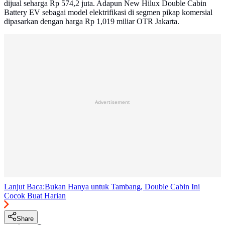
dijual seharga Rp 574,2 juta. Adapun New Hilux Double Cabin
Battery EV sebagai model elektrifikasi di segmen pikap komersial
dipasarkan dengan harga Rp 1,019 miliar OTR Jakarta.
Advertisement
Lanjut Baca:
Bukan Hanya untuk Tambang, Double Cabin Ini
Cocok Buat Harian
Share