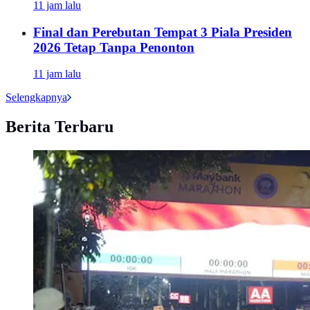
11 jam lalu
Final dan Perebutan Tempat 3 Piala Presiden
2026 Tetap Tanpa Penonton
11 jam lalu
Selengkapnya
Berita Terbaru