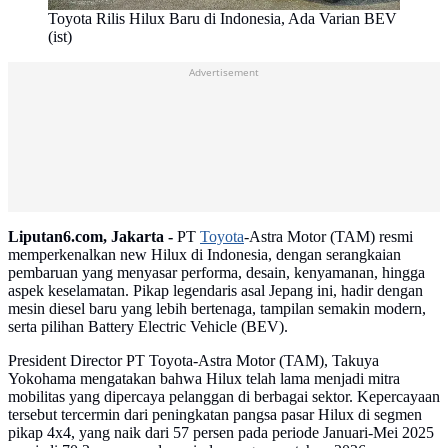
Toyota Rilis Hilux Baru di Indonesia, Ada Varian BEV
(ist)
Advertisement
Liputan6.com, Jakarta -
PT
Toyota
-Astra Motor (TAM) resmi
memperkenalkan new Hilux di Indonesia, dengan serangkaian
pembaruan yang menyasar performa, desain, kenyamanan, hingga
aspek keselamatan. Pikap legendaris asal Jepang ini, hadir dengan
mesin diesel baru yang lebih bertenaga, tampilan semakin modern,
serta pilihan Battery Electric Vehicle (BEV).
President Director PT Toyota-Astra Motor (TAM), Takuya
Yokohama mengatakan bahwa Hilux telah lama menjadi mitra
mobilitas yang dipercaya pelanggan di berbagai sektor. Kepercayaan
tersebut tercermin dari peningkatan pangsa pasar Hilux di segmen
pikap 4x4, yang naik dari 57 persen pada periode Januari-Mei 2025