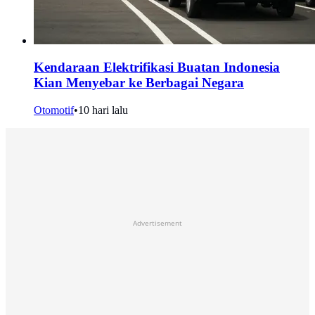
Kendaraan Elektrifikasi Buatan Indonesia
Kian Menyebar ke Berbagai Negara
Otomotif
•
10 hari lalu
Advertisement