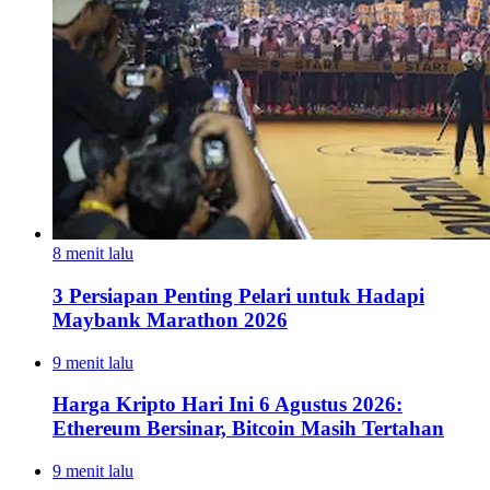
8 menit lalu
3 Persiapan Penting Pelari untuk Hadapi
Maybank Marathon 2026
9 menit lalu
Harga Kripto Hari Ini 6 Agustus 2026:
Ethereum Bersinar, Bitcoin Masih Tertahan
9 menit lalu