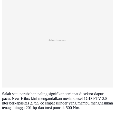
Advertisement
Salah satu perubahan paling signifikan terdapat di sektor dapur
pacu. New Hilux kini mengandalkan mesin diesel 1GD-FTV 2.8
liter berkapasitas 2.755 cc empat silinder yang mampu menghasilkan
tenaga hingga 201 hp dan torsi puncak 500 Nm.