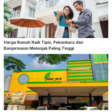
Harga Rumah Naik Tipis, Pekanbaru dan
Banjarmasin Melonjak Paling Tinggi