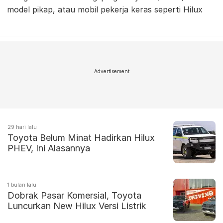
model pikap, atau mobil pekerja keras seperti Hilux
Advertisement
29 hari lalu
Toyota Belum Minat Hadirkan Hilux
PHEV, Ini Alasannya
1 bulan lalu
Dobrak Pasar Komersial, Toyota
Luncurkan New Hilux Versi Listrik