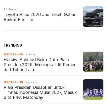
2 bulan lalu
Toyota Hilux 2026 Jadi Lebih Gahar
Berkat Fitur Ini
TRENDING
BERITA PILIHAN
2 jam lalu
Harsiwi Achmad Buka Data Piala
Presiden 2026: Meningkat 16 Persen
dari Tahun Lalu
BERITA PILIHAN
5 jam lalu
Piala Presiden Disiapkan untuk
Timnas Indonesia Mulai 2027, Masuk
Slot FIFA Matchday