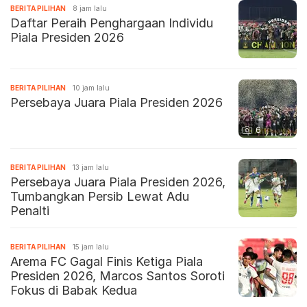
BERITA PILIHAN
8 jam lalu
Daftar Peraih Penghargaan Individu
Piala Presiden 2026
BERITA PILIHAN
10 jam lalu
Persebaya Juara Piala Presiden 2026
6
BERITA PILIHAN
13 jam lalu
Persebaya Juara Piala Presiden 2026,
Tumbangkan Persib Lewat Adu
Penalti
BERITA PILIHAN
15 jam lalu
Arema FC Gagal Finis Ketiga Piala
Presiden 2026, Marcos Santos Soroti
Fokus di Babak Kedua