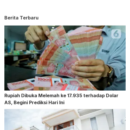
Berita Terbaru
Rupiah Dibuka Melemah ke 17.935 terhadap Dolar
AS, Begini Prediksi Hari Ini