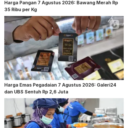
Harga Pangan 7 Agustus 2026: Bawang Merah Rp
35 Ribu per Kg
Harga Emas Pegadaian 7 Agustus 2026: Galeri24
dan UBS Sentuh Rp 2,6 Juta