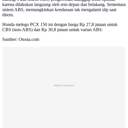
karena dilakukan langsung oleh rem depan dan belakang. Sementara
sistem ABS, memungkinkan kendaraan tak mengalami slip saat
direm.
Honda melego PCX 150 ini dengan harga Rp 27,8 jutaan untuk
CBS (non-ABS) dan Rp 30,8 jutaan untuk varian ABS.
Sumber: Otosia.com
Advertisement