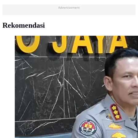
Advertisement
Rekomendasi