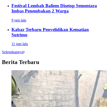
Festival Lembah Baliem Disetop Sementara
Imbas Penembakan 2 Warga
9 jam lalu
Kabar Terbaru Penyelidikan Kematian
Sutrimo
11 jam lalu
Selengkapnya
Berita Terbaru