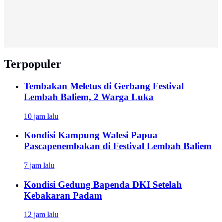
Terpopuler
Tembakan Meletus di Gerbang Festival
Lembah Baliem, 2 Warga Luka
10 jam lalu
Kondisi Kampung Walesi Papua
Pascapenembakan di Festival Lembah Baliem
7 jam lalu
Kondisi Gedung Bapenda DKI Setelah
Kebakaran Padam
12 jam lalu