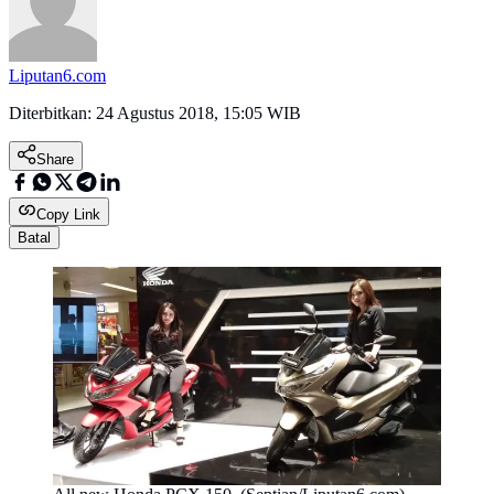
Liputan6.com
Diterbitkan:
24 Agustus 2018, 15:05 WIB
Share
Copy Link
Batal