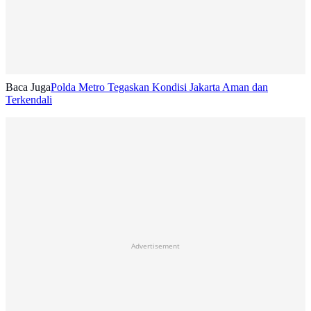
Baca Juga
Polda Metro Tegaskan Kondisi Jakarta Aman dan
Terkendali
Advertisement