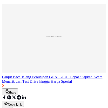
Advertisement
Lanjut Baca:
Jelang Penutupan GIIAS 2026, Lepas Siapkan Acara
Menarik dari Test Drive hingga Harga Spesial
Share
Copy Link