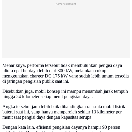
Advertisement
Menariknya, performa tersebut tidak membutuhkan pengisi daya
ultra-cepat berdaya lebih dari 300 kW, melainkan cukup
menggunakan charger DC 175 kW yang sudah lebih umum tersedia
di jaringan pengisian publik saat ini.
Disebutkan juga, mobil konsep ini mampu menambah jarak tempuh
hingga 24 kilometer setiap menit pengisian daya.
Angka tersebut jauh lebih baik dibandingkan rata-rata mobil listrik
baterai saat ini, yang hanya memperoleh sekitar 13 kilometer per
menit saat pengisi daya dengan kapasitas serupa.
Dengan kata lain, efisiensi pengisian dayanya hampir 90 persen