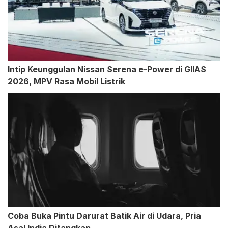
Intip Keunggulan Nissan Serena e-Power di GIIAS
2026, MPV Rasa Mobil Listrik
Coba Buka Pintu Darurat Batik Air di Udara, Pria