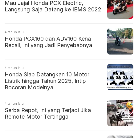
Mau Jajal Honda PCX Electric,
Langsung Saja Datang ke IEMS 2022
4 tahun lalu
Honda PCX160 dan ADV160 Kena
Recall, Ini yang Jadi Penyebabnya
4 tahun lalu
Honda Siap Datangkan 10 Motor
Listrik hingga Tahun 2025, Intip
Bocoran Modelnya
4 tahun lalu
Serba Repot, Ini yang Terjadi Jika
Remote Motor Tertinggal