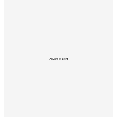
Advertisement