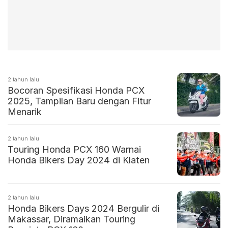
2 tahun lalu
Bocoran Spesifikasi Honda PCX
2025, Tampilan Baru dengan Fitur
Menarik
2 tahun lalu
Touring Honda PCX 160 Warnai
Honda Bikers Day 2024 di Klaten
2 tahun lalu
Honda Bikers Days 2024 Bergulir di
Makassar, Diramaikan Touring