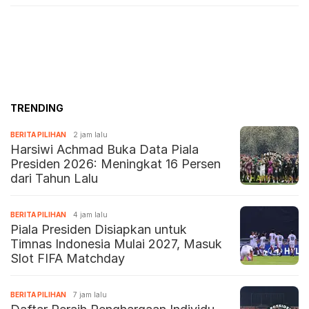
TRENDING
BERITA PILIHAN
2 jam lalu
Harsiwi Achmad Buka Data Piala
Presiden 2026: Meningkat 16 Persen
dari Tahun Lalu
BERITA PILIHAN
4 jam lalu
Piala Presiden Disiapkan untuk
Timnas Indonesia Mulai 2027, Masuk
Slot FIFA Matchday
BERITA PILIHAN
7 jam lalu