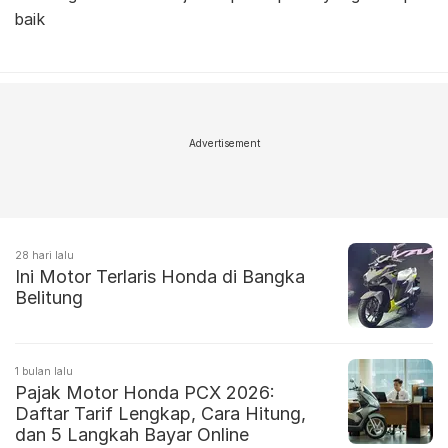
baik
Advertisement
28 hari lalu
Ini Motor Terlaris Honda di Bangka
Belitung
1 bulan lalu
Pajak Motor Honda PCX 2026:
Daftar Tarif Lengkap, Cara Hitung,
dan 5 Langkah Bayar Online