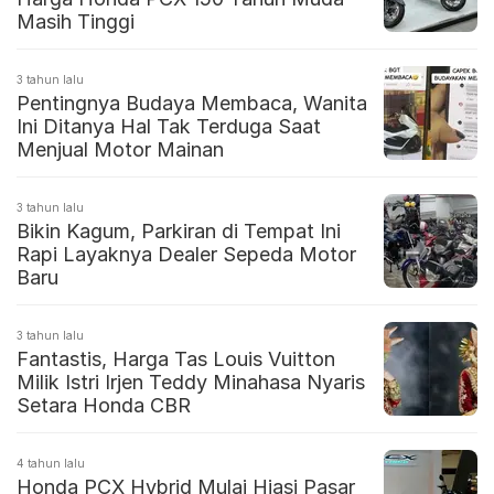
Masih Tinggi
3 tahun lalu
Pentingnya Budaya Membaca, Wanita
Ini Ditanya Hal Tak Terduga Saat
Menjual Motor Mainan
3 tahun lalu
Bikin Kagum, Parkiran di Tempat Ini
Rapi Layaknya Dealer Sepeda Motor
Baru
3 tahun lalu
Fantastis, Harga Tas Louis Vuitton
Milik Istri Irjen Teddy Minahasa Nyaris
Setara Honda CBR
4 tahun lalu
Honda PCX Hybrid Mulai Hiasi Pasar