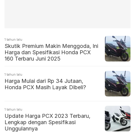
1 tahun lalu
Skutik Premium Makin Menggoda, Ini
Harga dan Spesifikasi Honda PCX
160 Terbaru Juni 2025
1 tahun lalu
Harga Mulai dari Rp 34 Jutaan,
Honda PCX Masih Layak Dibeli?
1 tahun lalu
Update Harga PCX 2023 Terbaru,
Lengkap dengan Spesifikasi
Unggulannya