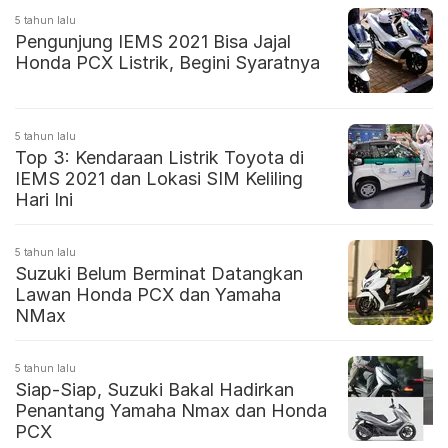
5 tahun lalu
Pengunjung IEMS 2021 Bisa Jajal
Honda PCX Listrik, Begini Syaratnya
5 tahun lalu
Top 3: Kendaraan Listrik Toyota di
IEMS 2021 dan Lokasi SIM Keliling
Hari Ini
5 tahun lalu
Suzuki Belum Berminat Datangkan
Lawan Honda PCX dan Yamaha
NMax
5 tahun lalu
Siap-Siap, Suzuki Bakal Hadirkan
Penantang Yamaha Nmax dan Honda
PCX