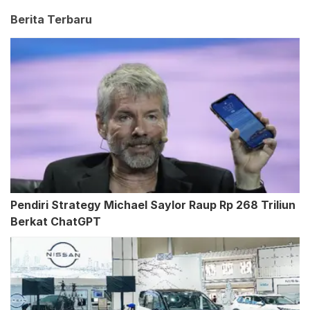
Berita Terbaru
Pendiri Strategy Michael Saylor Raup Rp 268 Triliun
Berkat ChatGPT