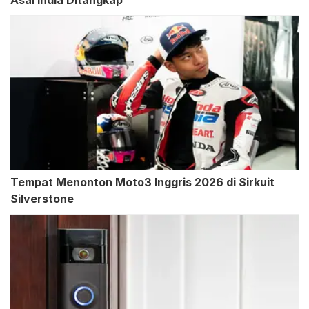
Asal India Ditangkap
Tempat Menonton Moto3 Inggris 2026 di Sirkuit
Silverstone