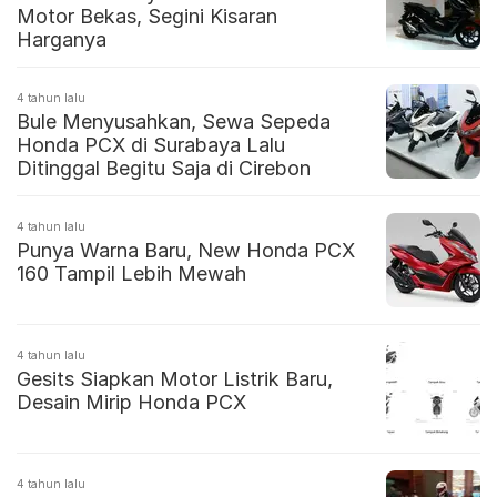
Motor Bekas, Segini Kisaran
Harganya
4 tahun lalu
Bule Menyusahkan, Sewa Sepeda
Honda PCX di Surabaya Lalu
Ditinggal Begitu Saja di Cirebon
4 tahun lalu
Punya Warna Baru, New Honda PCX
160 Tampil Lebih Mewah
4 tahun lalu
Gesits Siapkan Motor Listrik Baru,
Desain Mirip Honda PCX
4 tahun lalu