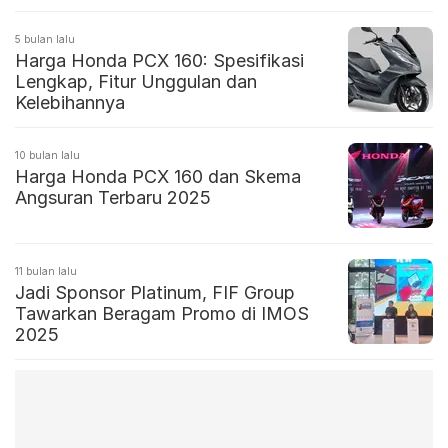
5 bulan lalu
Harga Honda PCX 160: Spesifikasi
Lengkap, Fitur Unggulan dan
Kelebihannya
10 bulan lalu
Harga Honda PCX 160 dan Skema
Angsuran Terbaru 2025
11 bulan lalu
Jadi Sponsor Platinum, FIF Group
Tawarkan Beragam Promo di IMOS
2025