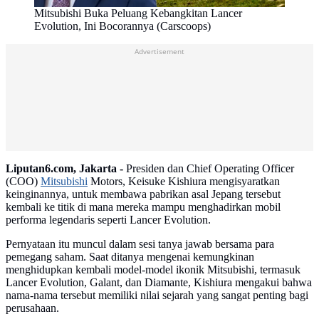
Mitsubishi Buka Peluang Kebangkitan Lancer
Evolution, Ini Bocorannya (Carscoops)
Advertisement
Liputan6.com, Jakarta -
Presiden dan Chief Operating Officer
(COO)
Mitsubishi
Motors, Keisuke Kishiura mengisyaratkan
keinginannya, untuk membawa pabrikan asal Jepang tersebut
kembali ke titik di mana mereka mampu menghadirkan mobil
performa legendaris seperti Lancer Evolution.
Pernyataan itu muncul dalam sesi tanya jawab bersama para
pemegang saham. Saat ditanya mengenai kemungkinan
menghidupkan kembali model-model ikonik Mitsubishi, termasuk
Lancer Evolution, Galant, dan Diamante, Kishiura mengakui bahwa
nama-nama tersebut memiliki nilai sejarah yang sangat penting bagi
perusahaan.