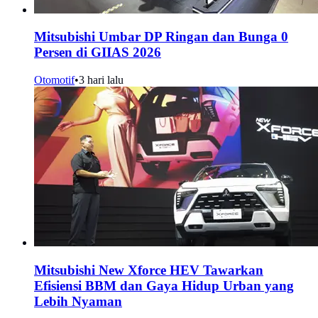
Mitsubishi Umbar DP Ringan dan Bunga 0
Persen di GIIAS 2026
Otomotif
•
3 hari lalu
Mitsubishi New Xforce HEV Tawarkan
Efisiensi BBM dan Gaya Hidup Urban yang
Lebih Nyaman