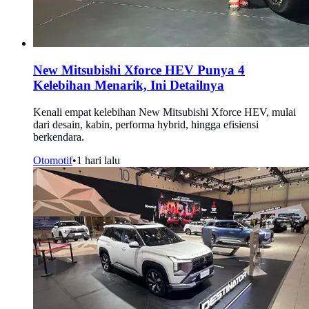
New Mitsubishi Xforce HEV Punya 4
Kelebihan Menarik, Ini Detailnya
Kenali empat kelebihan New Mitsubishi Xforce HEV, mulai
dari desain, kabin, performa hybrid, hingga efisiensi
berkendara.
Otomotif
•
1 hari lalu