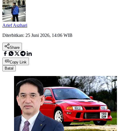
Arief Aszhari
Diterbitkan:
25 Juni 2026, 14:06 WIB
Share
Copy Link
Batal