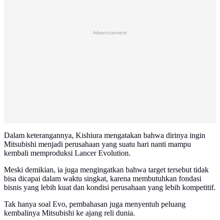
Advertisement
Dalam keterangannya, Kishiura mengatakan bahwa dirinya ingin
Mitsubishi menjadi perusahaan yang suatu hari nanti mampu
kembali memproduksi Lancer Evolution.
Meski demikian, ia juga mengingatkan bahwa target tersebut tidak
bisa dicapai dalam waktu singkat, karena membutuhkan fondasi
bisnis yang lebih kuat dan kondisi perusahaan yang lebih kompetitif.
Tak hanya soal Evo, pembahasan juga menyentuh peluang
kembalinya Mitsubishi ke ajang reli dunia.