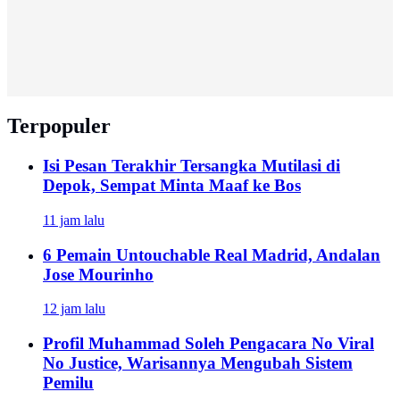
Terpopuler
Isi Pesan Terakhir Tersangka Mutilasi di
Depok, Sempat Minta Maaf ke Bos
11 jam lalu
6 Pemain Untouchable Real Madrid, Andalan
Jose Mourinho
12 jam lalu
Profil Muhammad Soleh Pengacara No Viral
No Justice, Warisannya Mengubah Sistem
Pemilu