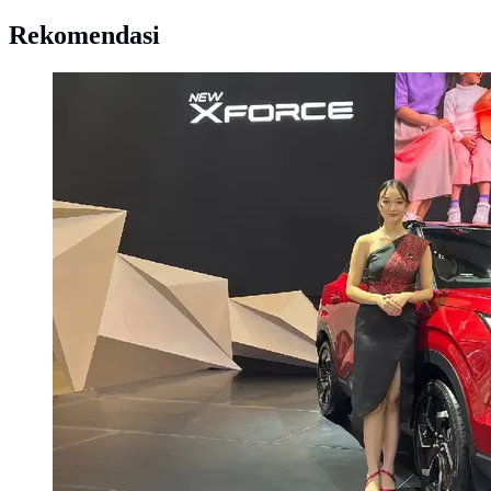
Rekomendasi