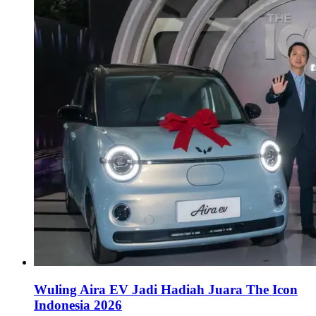
Wuling Aira EV Jadi Hadiah Juara The Icon
Indonesia 2026