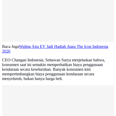
Baca Juga
Wuling Aira EV Jadi Hadiah Juara The Icon Indonesia
2026
CEO Changan Indonesia, Setiawan Surya menjelaskan bahwa,
konsumen saat ini semakin memperhatikan biaya penggunaan
kendaraan secara keseluruhan. Banyak konsumen kini
mempertimbangkan biaya penggunaan kendaraan secara
menyeluruh, bukan hanya harga beli.