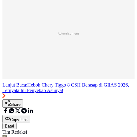
Advertisement
Lanjut Baca:
Heboh Chery Tiggo 8 CSH Berasap di GIIAS 2026,
Ternyata Ini Penyebab Aslinya!
Share
Copy Link
Batal
Tim Redaksi