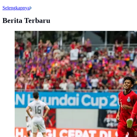
Selengkapnya
Berita Terbaru