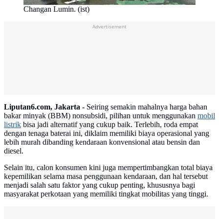
Changan Lumin. (ist)
Advertisement
Liputan6.com, Jakarta -
Seiring semakin mahalnya harga bahan
bakar minyak (BBM) nonsubsidi, pilihan untuk menggunakan
mobil
listrik
bisa jadi alternatif yang cukup baik. Terlebih, roda empat
dengan tenaga baterai ini, diklaim memiliki biaya operasional yang
lebih murah dibanding kendaraan konvensional atau bensin dan
diesel.
Selain itu, calon konsumen kini juga mempertimbangkan total biaya
kepemilikan selama masa penggunaan kendaraan, dan hal tersebut
menjadi salah satu faktor yang cukup penting, khususnya bagi
masyarakat perkotaan yang memiliki tingkat mobilitas yang tinggi.