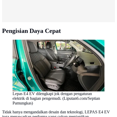
Pengisian Daya Cepat
Lepas E4 EV dilengkapi jok dengan pengaturan
elektrik di bagian pengemudi. (Liputan6.com/Septian
Pamungkas)
Tidak hanya mengandalkan desain dan teknologi, LEPAS E4 EV
juga menawarkan performa yang cukup menjanjikan.