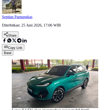
Septian Pamungkas
Diterbitkan:
25 Juni 2026, 17:06 WIB
Share
Copy Link
Batal