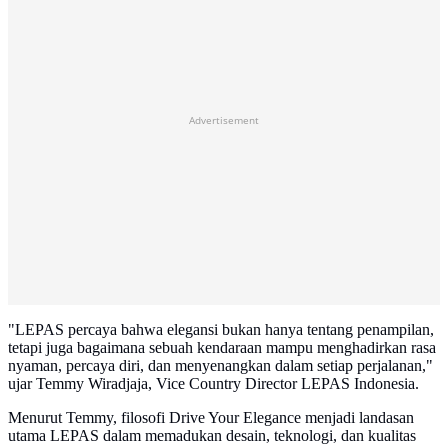
Advertisement
"LEPAS percaya bahwa elegansi bukan hanya tentang penampilan,
tetapi juga bagaimana sebuah kendaraan mampu menghadirkan rasa
nyaman, percaya diri, dan menyenangkan dalam setiap perjalanan,"
ujar Temmy Wiradjaja, Vice Country Director LEPAS Indonesia.
Menurut Temmy, filosofi Drive Your Elegance menjadi landasan
utama LEPAS dalam memadukan desain, teknologi, dan kualitas