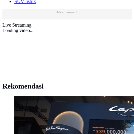
SUV listrik
Advertisement
Live Streaming
Loading video...
Rekomendasi