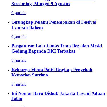
Streaming, Minggu 9 Agustus
9 jam lalu
Terungkap Pelaku Penembakan di Festival
Lembah Baliem
9 jam lalu
Pengaturan Lalu Lintas Tetap Berjalan Meski
Gedung Bapenda DKI Terbakar
8 jam lalu
Keluarga Minta Polisi Ungkap Penyebab
Kematian Sutrimo
3 jam lalu
Ini Nomor Baru Dishub Jakarta Layani Aduan
Jalan