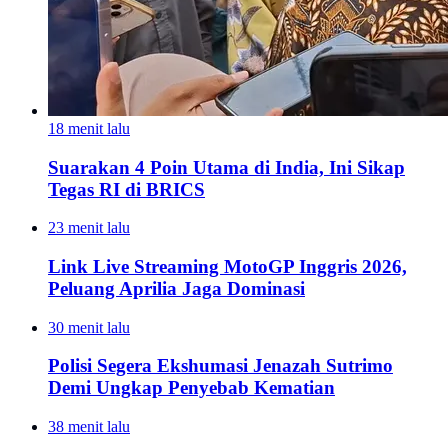
18 menit lalu
Suarakan 4 Poin Utama di India, Ini Sikap
Tegas RI di BRICS
23 menit lalu
Link Live Streaming MotoGP Inggris 2026,
Peluang Aprilia Jaga Dominasi
30 menit lalu
Polisi Segera Ekshumasi Jenazah Sutrimo
Demi Ungkap Penyebab Kematian
38 menit lalu