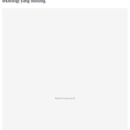
teknologi yang diusung.
Advertisement