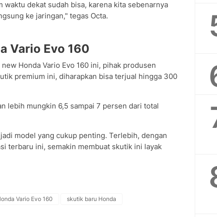
 waktu dekat sudah bisa, karena kita sebenarnya
ngsung ke jaringan," tegas Octa.
a Vario Evo 160
n new Honda Vario Evo 160 ini, pihak produsen
tik premium ini, diharapkan bisa terjual hingga 300
akan lebih mungkin 6,5 sampai 7 persen dari total
adi model yang cukup penting. Terlebih, dengan
i terbaru ini, semakin membuat skutik ini layak
onda Vario Evo 160
skutik baru Honda