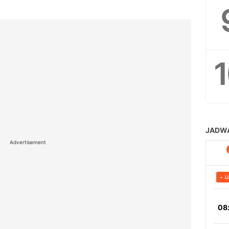
Advertisement