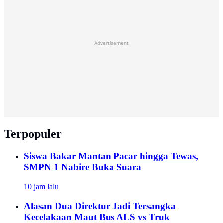
Advertisement
Terpopuler
Siswa Bakar Mantan Pacar hingga Tewas,
SMPN 1 Nabire Buka Suara
10 jam lalu
Alasan Dua Direktur Jadi Tersangka
Kecelakaan Maut Bus ALS vs Truk