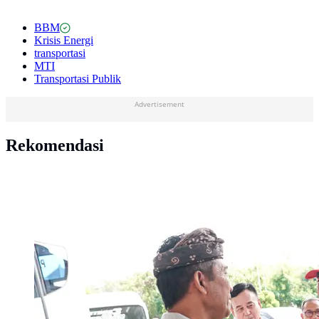
BBM
Krisis Energi
transportasi
MTI
Transportasi Publik
Advertisement
Rekomendasi