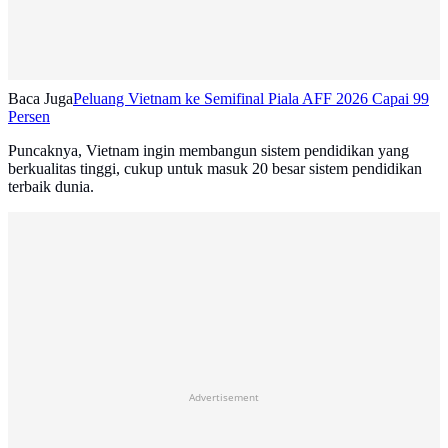
Baca Juga
Peluang Vietnam ke Semifinal Piala AFF 2026 Capai 99
Persen
Puncaknya, Vietnam ingin membangun sistem pendidikan yang
berkualitas tinggi, cukup untuk masuk 20 besar sistem pendidikan
terbaik dunia.
Advertisement