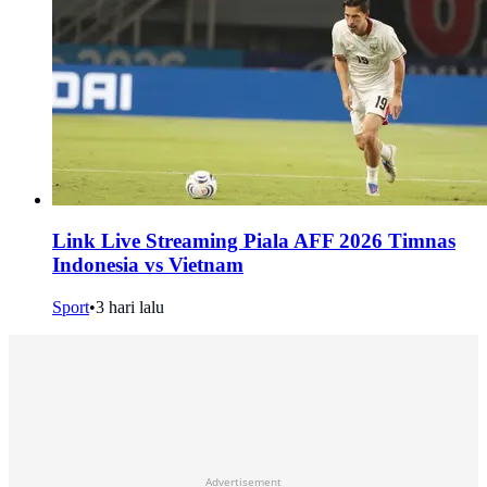
Link Live Streaming Piala AFF 2026 Timnas
Indonesia vs Vietnam
Sport
•
3 hari lalu
Advertisement