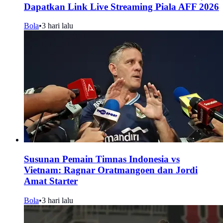
Dapatkan Link Live Streaming Piala AFF 2026
Bola
•
3 hari lalu
Susunan Pemain Timnas Indonesia vs
Vietnam: Ragnar Oratmangoen dan Jordi
Amat Starter
Bola
•
3 hari lalu