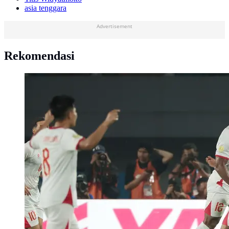
asia tenggara
Advertisement
Rekomendasi