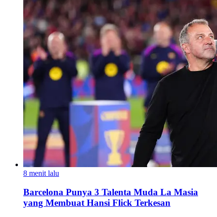
8 menit lalu
Barcelona Punya 3 Talenta Muda La Masia
yang Membuat Hansi Flick Terkesan