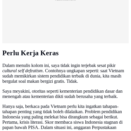
Perlu Kerja Keras
Dalam menulis kolom ini, saya tidak ingin terjebak sesat pikir
cultural self defeatism
. Contohnya ungkapan seperti: saat Vietnam
sudah memikirkan sistem pendidikan terbaik di dunia, kita masih
bergulat soal makan bergizi gratis. Tidak.
Saya meyakini, otoritas seperti kementerian pendidikan dasar dan
menengah atau kementerian dikti sudah berusaha yang terbaik.
Hanya saja, berkaca pada Vietnam perlu kita ingatkan tahapan-
tahapan penting yang tidak boleh dilalaikan. Problem pendidikan
Indonesia yang paling melekat bisa dirangkum sebagai berikut.
Pertama, krisis literasi. Skor membaca siswa Indonesia stagnan di
papan bawah PISA. Dalam situasi ini, anggaran Perpustakaan