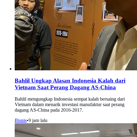
Bahlil Ungkap Alasan Indonesia Kalah dari
Vietnam Saat Perang Dagang AS-China
Bahlil mengungkap Indonesia sempat kalah bersaing dari
Vietnam dalam menarik investasi manufaktur saat perang
dagang AS-China pada 2016-2017.
Bisnis
•
9 jam lalu