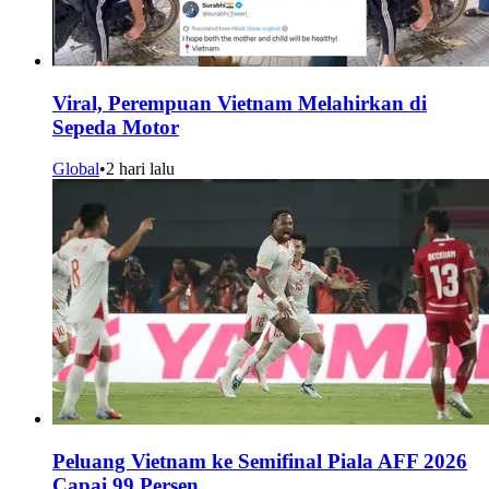
Viral, Perempuan Vietnam Melahirkan di
Sepeda Motor
Global
•
2 hari lalu
Peluang Vietnam ke Semifinal Piala AFF 2026
Capai 99 Persen