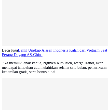
Baca Juga
Bahlil Ungkap Alasan Indonesia Kalah dari Vietnam Saat
Perang Dagang AS-China
Jika memiliki anak kedua, Nguyen Kim Bich, warga Hanoi, akan
mendapat tambahan cuti melahirkan selama satu bulan, pemeriksaan
kehamilan gratis, serta bonus tunai.