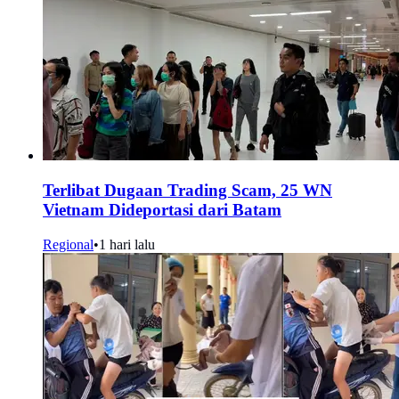
Terlibat Dugaan Trading Scam, 25 WN
Vietnam Dideportasi dari Batam
Regional
•
1 hari lalu