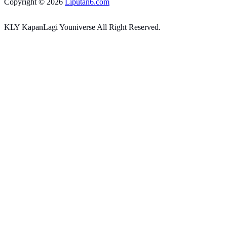
Copyright © 2026
Liputan6.com
KLY KapanLagi Youniverse All Right Reserved.