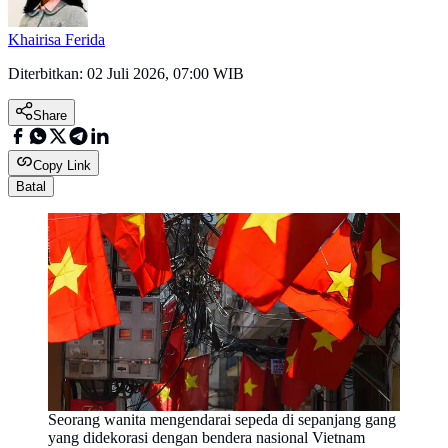
Khairisa Ferida
Diterbitkan:
02 Juli 2026, 07:00 WIB
Share
Copy Link
Batal
Seorang wanita mengendarai sepeda di sepanjang gang
yang didekorasi dengan bendera nasional Vietnam