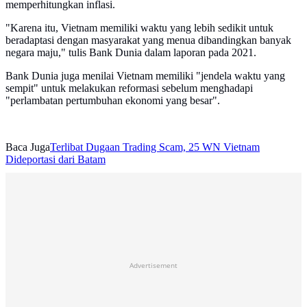
memperhitungkan inflasi.
"Karena itu, Vietnam memiliki waktu yang lebih sedikit untuk
beradaptasi dengan masyarakat yang menua dibandingkan banyak
negara maju," tulis Bank Dunia dalam laporan pada 2021.
Bank Dunia juga menilai Vietnam memiliki "jendela waktu yang
sempit" untuk melakukan reformasi sebelum menghadapi
"perlambatan pertumbuhan ekonomi yang besar".
Baca Juga
Terlibat Dugaan Trading Scam, 25 WN Vietnam
Dideportasi dari Batam
Advertisement