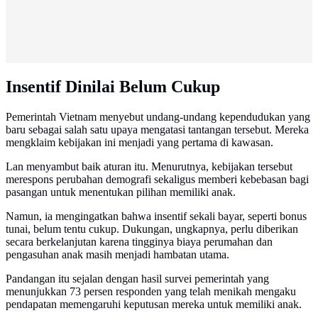
Insentif Dinilai Belum Cukup
Pemerintah Vietnam menyebut undang-undang kependudukan yang
baru sebagai salah satu upaya mengatasi tantangan tersebut. Mereka
mengklaim kebijakan ini menjadi yang pertama di kawasan.
Lan menyambut baik aturan itu. Menurutnya, kebijakan tersebut
merespons perubahan demografi sekaligus memberi kebebasan bagi
pasangan untuk menentukan pilihan memiliki anak.
Namun, ia mengingatkan bahwa insentif sekali bayar, seperti bonus
tunai, belum tentu cukup. Dukungan, ungkapnya, perlu diberikan
secara berkelanjutan karena tingginya biaya perumahan dan
pengasuhan anak masih menjadi hambatan utama.
Pandangan itu sejalan dengan hasil survei pemerintah yang
menunjukkan 73 persen responden yang telah menikah mengaku
pendapatan memengaruhi keputusan mereka untuk memiliki anak.