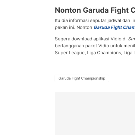
Nonton Garuda Fight 
Itu dia informasi seputar jadwal dan 
pekan ini. Nonton
Garuda Fight Cham
Segera download aplikasi Vidio di
Sm
berlangganan paket Vidio untuk meni
Super League, Liga Champions, Liga In
Garuda Fight Championship