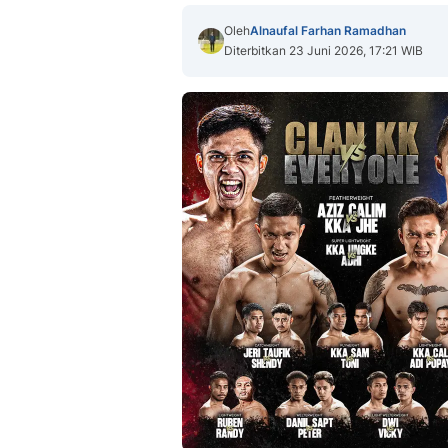
Oleh
Alnaufal Farhan Ramadhan
Diterbitkan 23 Juni 2026, 17:21 WIB