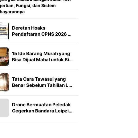
ertian, Fungsi, dan Sistem
bayarannya
Deretan Hoaks
Pendaftaran CPNS 2026 …
15 Ide Barang Murah yang
Bisa Dijual Mahal untuk Bi…
Tata Cara Tawasul yang
Benar Sebelum Tahlilan L…
Drone Bermuatan Peledak
Gegerkan Bandara Leipzi…