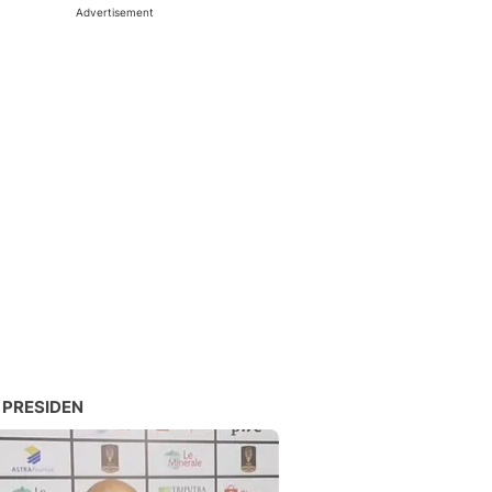
Advertisement
 PRESIDEN