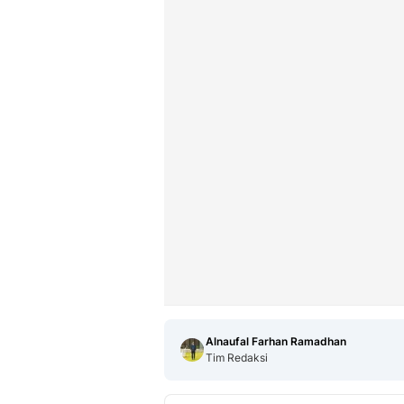
Alnaufal Farhan Ramadhan
Tim Redaksi