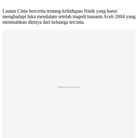
Lautan Cinta bercerita tentang kehidupan Ninik yang harus
menghadapi luka mendalam setelah tragedi tsunami Aceh 2004 yang
memisahkan dirinya dari keluarga tercinta.
Advertisement