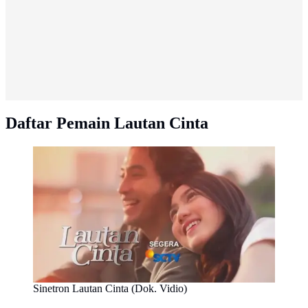
Daftar Pemain Lautan Cinta
Sinetron Lautan Cinta (Dok. Vidio)