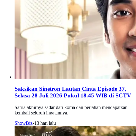
Saksikan Sinetron Lautan Cinta Episode 37,
Selasa 28 Juli 2026 Pukul 18.45 WIB di SCTV
Satria akhirnya sadar dari koma dan perlahan mendapatkan
kembali seluruh ingatannya.
ShowBiz
•
13 hari lalu