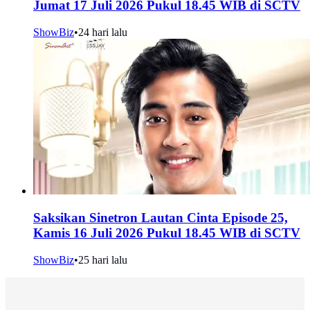
Jumat 17 Juli 2026 Pukul 18.45 WIB di SCTV
ShowBiz
•
24 hari lalu
Saksikan Sinetron Lautan Cinta Episode 25,
Kamis 16 Juli 2026 Pukul 18.45 WIB di SCTV
ShowBiz
•
25 hari lalu