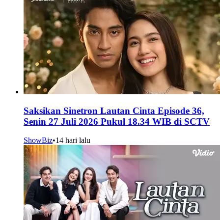
Saksikan Sinetron Lautan Cinta Episode 36,
Senin 27 Juli 2026 Pukul 18.34 WIB di SCTV
ShowBiz
•
14 hari lalu