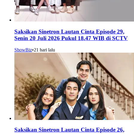
Saksikan Sinetron Lautan Cinta Episode 29,
Senin 20 Juli 2026 Pukul 18.47 WIB di SCTV
ShowBiz
•
21 hari lalu
Saksikan Sinetron Lautan Cinta Episode 26,