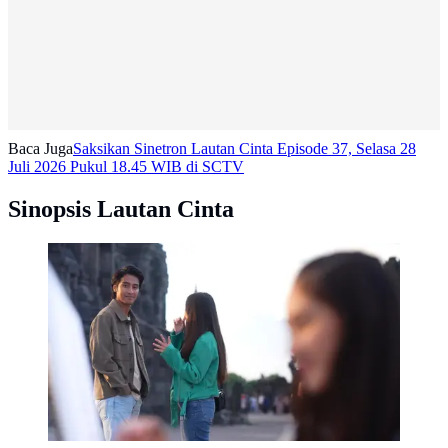
Baca Juga
Saksikan Sinetron Lautan Cinta Episode 37, Selasa 28
Juli 2026 Pukul 18.45 WIB di SCTV
Sinopsis Lautan Cinta
Sinetron Lautan Cinta tayang di SCTV. (dok)