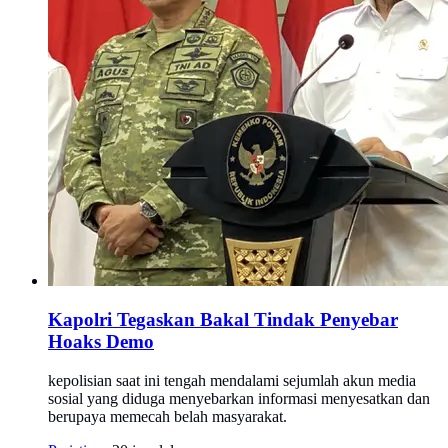
Kapolri Tegaskan Bakal Tindak Penyebar
Hoaks Demo
kepolisian saat ini tengah mendalami sejumlah akun media
sosial yang diduga menyebarkan informasi menyesatkan dan
berupaya memecah belah masyarakat.