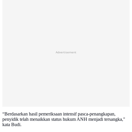
Advertisement
“Berdasarkan hasil pemeriksaan intensif pasca-penangkapan,
penyidik telah menaikkan status hukum ANH menjadi tersangka,"
kata Budi.