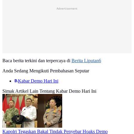
Advertisement
Baca berita terkini dan terpercaya di
Berita Liputan6
Anda Sedang Mengikuti Pembahasan Seputar
Kabar Demo Hari Ini
Simak Artikel Lain Tentang Kabar Demo Hari Ini
Kapolri Tegaskan Bakal Tindak Penyebar Hoaks Demo