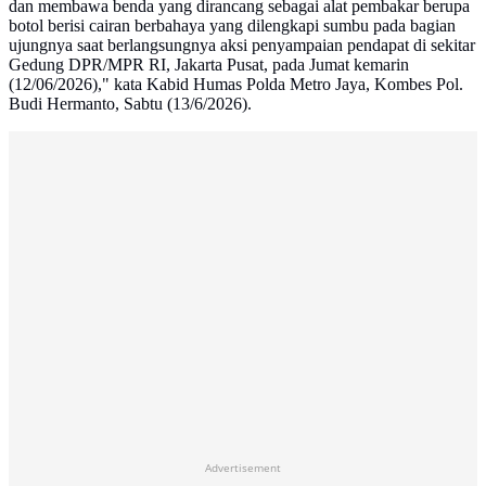
dan membawa benda yang dirancang sebagai alat pembakar berupa
botol berisi cairan berbahaya yang dilengkapi sumbu pada bagian
ujungnya saat berlangsungnya aksi penyampaian pendapat di sekitar
Gedung DPR/MPR RI, Jakarta Pusat, pada Jumat kemarin
(12/06/2026)," kata Kabid Humas Polda Metro Jaya, Kombes Pol.
Budi Hermanto, Sabtu (13/6/2026).
Advertisement