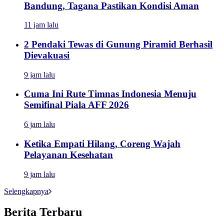
Bandung, Tagana Pastikan Kondisi Aman
11 jam lalu
2 Pendaki Tewas di Gunung Piramid Berhasil
Dievakuasi
9 jam lalu
Cuma Ini Rute Timnas Indonesia Menuju
Semifinal Piala AFF 2026
6 jam lalu
Ketika Empati Hilang, Coreng Wajah
Pelayanan Kesehatan
9 jam lalu
Selengkapnya
Berita Terbaru