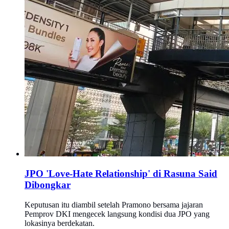
JPO 'Love-Hate Relationship' di Rasuna Said
Dibongkar
Keputusan itu diambil setelah Pramono bersama jajaran
Pemprov DKI mengecek langsung kondisi dua JPO yang
lokasinya berdekatan.