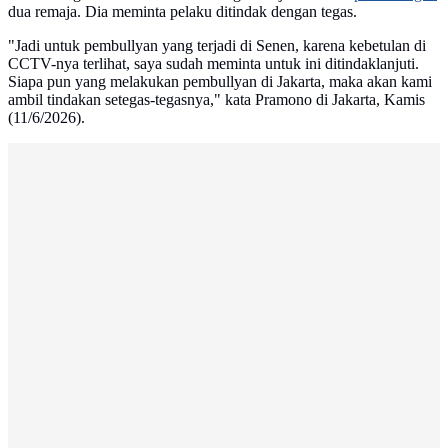
dua remaja. Dia meminta pelaku ditindak dengan tegas.
"Jadi untuk pembullyan yang terjadi di Senen, karena kebetulan di
CCTV-nya terlihat, saya sudah meminta untuk ini ditindaklanjuti.
Siapa pun yang melakukan pembullyan di Jakarta, maka akan kami
ambil tindakan setegas-tegasnya," kata Pramono di Jakarta, Kamis
(11/6/2026).