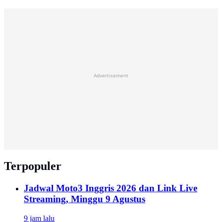
Advertisement
Terpopuler
Jadwal Moto3 Inggris 2026 dan Link Live
Streaming, Minggu 9 Agustus
9 jam lalu