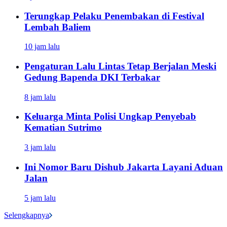
Terungkap Pelaku Penembakan di Festival
Lembah Baliem
10 jam lalu
Pengaturan Lalu Lintas Tetap Berjalan Meski
Gedung Bapenda DKI Terbakar
8 jam lalu
Keluarga Minta Polisi Ungkap Penyebab
Kematian Sutrimo
3 jam lalu
Ini Nomor Baru Dishub Jakarta Layani Aduan
Jalan
5 jam lalu
Selengkapnya