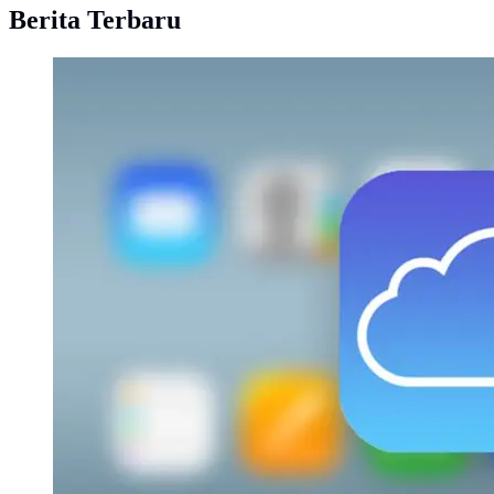
Berita Terbaru