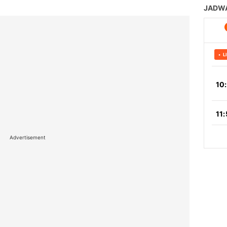
Advertisement