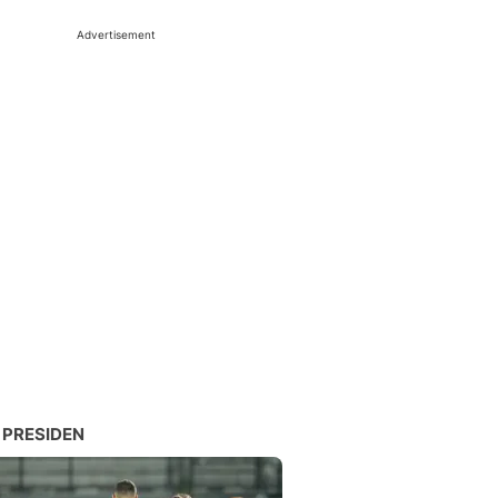
Advertisement
 PRESIDEN