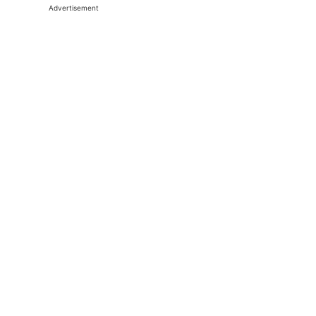
Advertisement