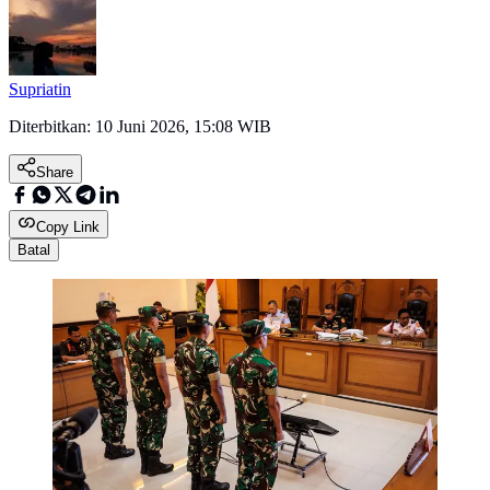
Supriatin
Diterbitkan:
10 Juni 2026, 15:08 WIB
Share
Copy Link
Batal