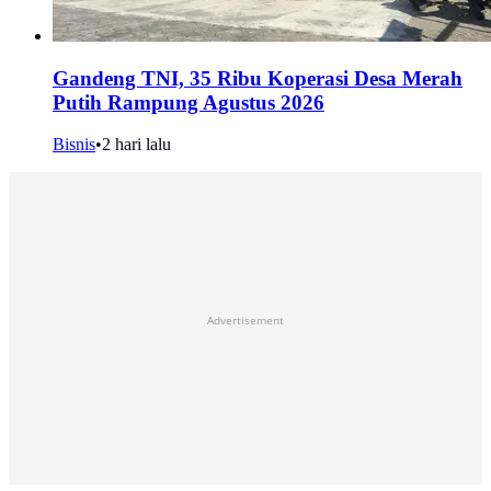
Gandeng TNI, 35 Ribu Koperasi Desa Merah
Putih Rampung Agustus 2026
Bisnis
•
2 hari lalu
Advertisement