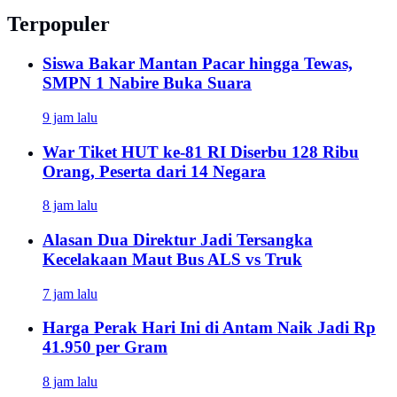
Terpopuler
Siswa Bakar Mantan Pacar hingga Tewas,
SMPN 1 Nabire Buka Suara
9 jam lalu
War Tiket HUT ke-81 RI Diserbu 128 Ribu
Orang, Peserta dari 14 Negara
8 jam lalu
Alasan Dua Direktur Jadi Tersangka
Kecelakaan Maut Bus ALS vs Truk
7 jam lalu
Harga Perak Hari Ini di Antam Naik Jadi Rp
41.950 per Gram
8 jam lalu