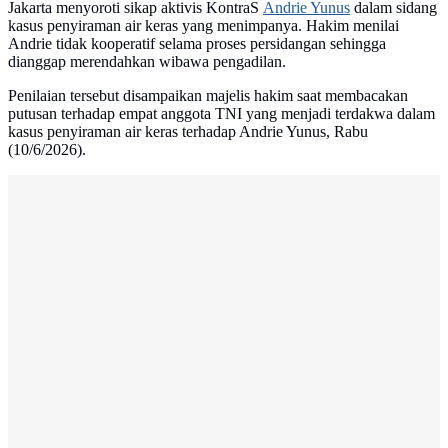
Jakarta menyoroti sikap aktivis KontraS
Andrie Yunus
dalam sidang
kasus penyiraman air keras yang menimpanya. Hakim menilai
Andrie tidak kooperatif selama proses persidangan sehingga
dianggap merendahkan wibawa pengadilan.
Penilaian tersebut disampaikan majelis hakim saat membacakan
putusan terhadap empat anggota TNI yang menjadi terdakwa dalam
kasus penyiraman air keras terhadap Andrie Yunus, Rabu
(10/6/2026).