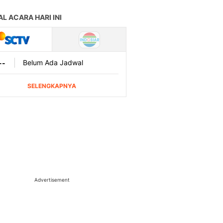
Advertisement