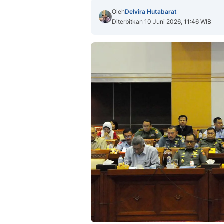
Oleh
Delvira Hutabarat
Diterbitkan 10 Juni 2026, 11:46 WIB