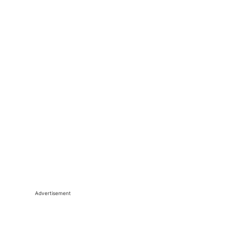
Advertisement