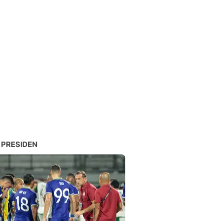
 PRESIDEN