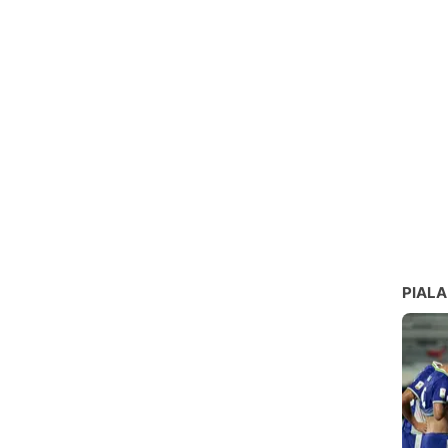
PIALA