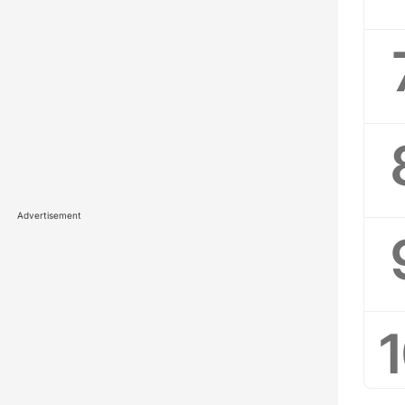
Advertisement