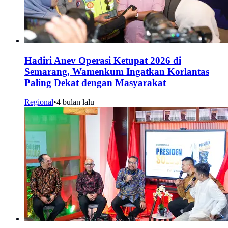
Hadiri Anev Operasi Ketupat 2026 di
Semarang, Wamenkum Ingatkan Korlantas
Paling Dekat dengan Masyarakat
Regional
•
4 bulan lalu