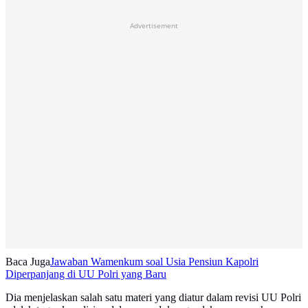
Advertisement
Baca Juga
Jawaban Wamenkum soal Usia Pensiun Kapolri
Diperpanjang di UU Polri yang Baru
Dia menjelaskan salah satu materi yang diatur dalam revisi UU Polri