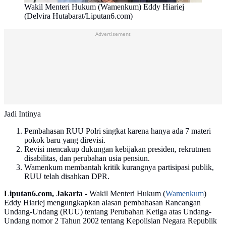
Wakil Menteri Hukum (Wamenkum) Eddy Hiariej
(Delvira Hutabarat/Liputan6.com)
Advertisement
Jadi Intinya
Pembahasan RUU Polri singkat karena hanya ada 7 materi
pokok baru yang direvisi.
Revisi mencakup dukungan kebijakan presiden, rekrutmen
disabilitas, dan perubahan usia pensiun.
Wamenkum membantah kritik kurangnya partisipasi publik,
RUU telah disahkan DPR.
Liputan6.com, Jakarta -
Wakil Menteri Hukum (
Wamenkum
)
Eddy Hiariej mengungkapkan alasan pembahasan Rancangan
Undang-Undang (RUU) tentang Perubahan Ketiga atas Undang-
Undang nomor 2 Tahun 2002 tentang Kepolisian Negara Republik