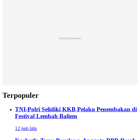
Advertisement
Terpopuler
TNI-Polri Selidiki KKB Pelaku Penembakan di
Festival Lembah Baliem
12 jam lalu