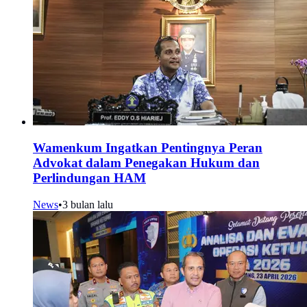
Wamenkum Ingatkan Pentingnya Peran
Advokat dalam Penegakan Hukum dan
Perlindungan HAM
News
•
3 bulan lalu