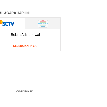
Advertisement