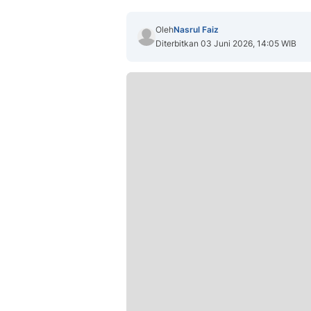
Oleh
Nasrul Faiz
Diterbitkan 03 Juni 2026, 14:05 WIB