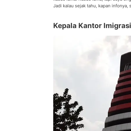
Jadi kalau sejak tahu, kapan infonya
Kepala Kantor Imigras