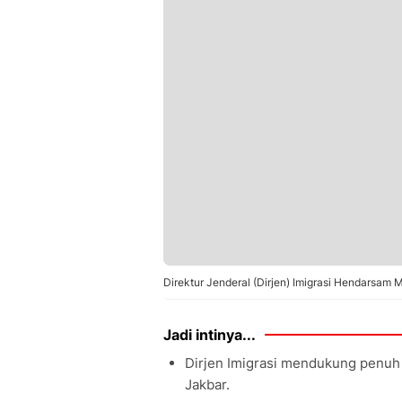
Direktur Jenderal (Dirjen) Imigrasi Hendarsam 
Jadi intinya...
Dirjen Imigrasi mendukung penuh 
Jakbar.