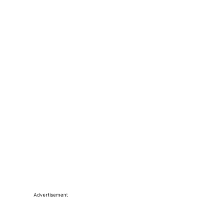
Advertisement