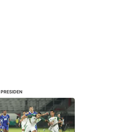
 PRESIDEN