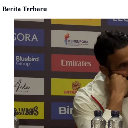
Berita Terbaru