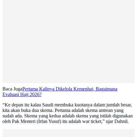
Baca Juga
Pertama Kalinya Dikelola Kemenhaj, Bagaimana
Evaluasi Haji 2026?
“Ke depan itu kalau Saudi membuka kuotanya dalam jumlah besar,
kita akan buka dua skema. Pertama adalah skema antrean yang
sudah ada. Skema yang kedua adalah skema yang istilah digunakan
oleh Pak Menteri (Irfan Yusuf) itu adalah war ticket,” ujar Dahnil.