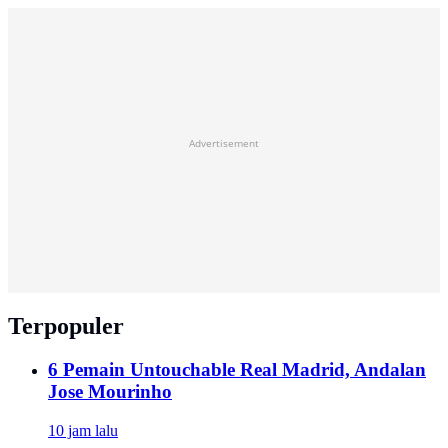
Advertisement
Terpopuler
6 Pemain Untouchable Real Madrid, Andalan
Jose Mourinho
10 jam lalu