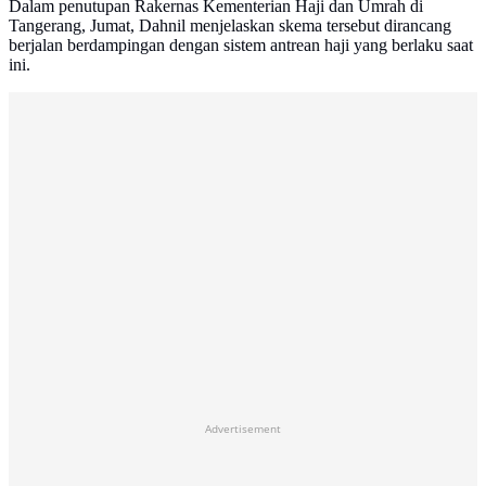
Dalam penutupan Rakernas Kementerian Haji dan Umrah di
Tangerang, Jumat, Dahnil menjelaskan skema tersebut dirancang
berjalan berdampingan dengan sistem antrean haji yang berlaku saat
ini.
Advertisement