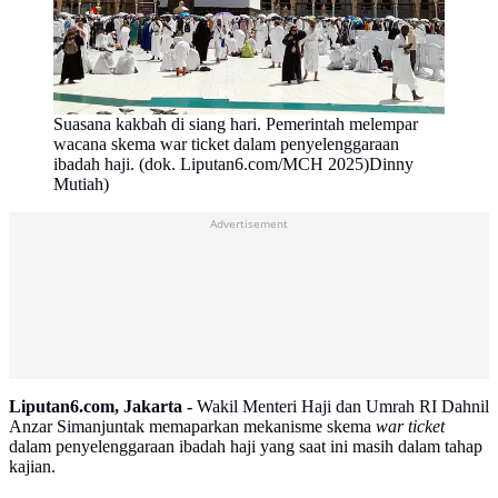
Suasana kakbah di siang hari. Pemerintah melempar
wacana skema war ticket dalam penyelenggaraan
ibadah haji. (dok. Liputan6.com/MCH 2025)Dinny
Mutiah)
Advertisement
Liputan6.com, Jakarta -
Wakil Menteri Haji dan Umrah RI Dahnil
Anzar Simanjuntak memaparkan mekanisme skema
war ticket
dalam penyelenggaraan ibadah haji yang saat ini masih dalam tahap
kajian.