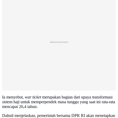
Advertisement
Ia menyebut,
war ticket
merupakan bagian dari upaya transformasi
sistem haji untuk memperpendek masa tunggu yang saat ini rata-rata
mencapai 26,4 tahun.
Dahnil menjelaskan, pemerintah bersama DPR RI akan menetapkan