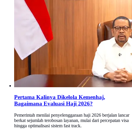
Pertama Kalinya Dikelola Kemenhaj,
Bagaimana Evaluasi Haji 2026?
Pemerintah menilai penyelenggaraan haji 2026 berjalan lancar
berkat sejumlah terobosan layanan, mulai dari percepatan visa
hingga optimalisasi sistem fast track.