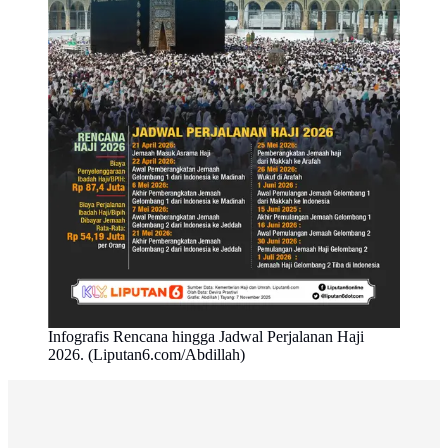
Infografis Rencana hingga Jadwal Perjalanan Haji
2026. (Liputan6.com/Abdillah)