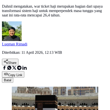
Dahnil mengatakan, war ticket haji merupakan bagian dari upaya
transformasi sistem haji untuk memperpendek masa tunggu yang
saat ini rata-rata mencapai 26,4 tahun.
Luqman Rimadi
Diterbitkan:
11 April 2026, 12:13 WIB
Share
Copy Link
Batal