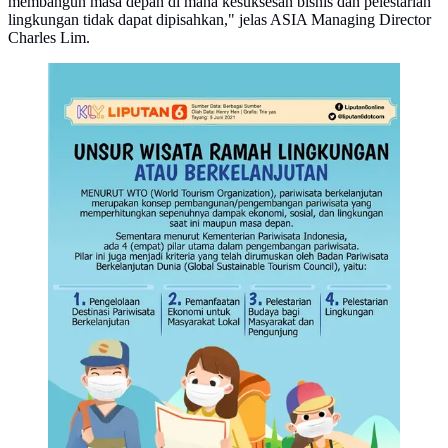
membangun masa depan di mana kesuksesan bisnis dan pelestarian
lingkungan tidak dapat dipisahkan," jelas ASIA Managing Director
Charles Lim.