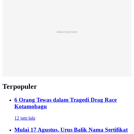
Advertisement
Terpopuler
6 Orang Tewas dalam Tragedi Drag Race
Kotamobagu
12 jam lalu
Mulai 17 Agustus, Urus Balik Nama Sertifikat