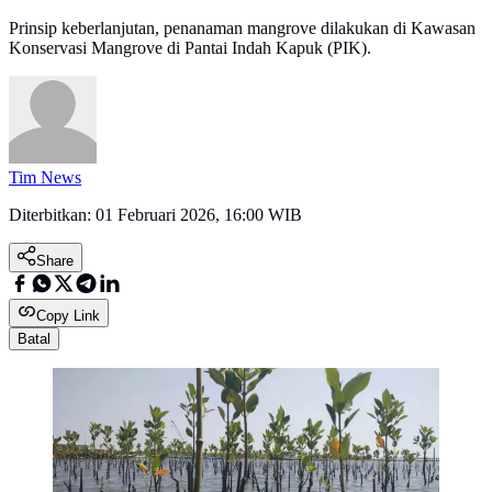
Prinsip keberlanjutan, penanaman mangrove dilakukan di Kawasan
Konservasi Mangrove di Pantai Indah Kapuk (PIK).
Tim News
Diterbitkan:
01 Februari 2026, 16:00 WIB
Share
Copy Link
Batal