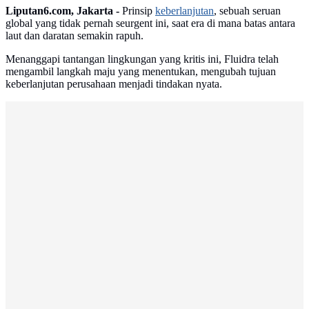
Liputan6.com, Jakarta -
Prinsip
keberlanjutan
, sebuah seruan
global yang tidak pernah seurgent ini, saat era di mana batas antara
laut dan daratan semakin rapuh.
Menanggapi tantangan lingkungan yang kritis ini, Fluidra telah
mengambil langkah maju yang menentukan, mengubah tujuan
keberlanjutan perusahaan menjadi tindakan nyata.