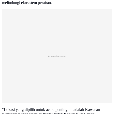
melindungi ekosistem perairan.
Advertisement
"Lokasi yang dipilih untuk acara penting ini adalah Kawasan