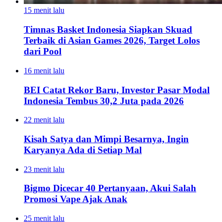
15 menit lalu
Timnas Basket Indonesia Siapkan Skuad
Terbaik di Asian Games 2026, Target Lolos
dari Pool
16 menit lalu
BEI Catat Rekor Baru, Investor Pasar Modal
Indonesia Tembus 30,2 Juta pada 2026
22 menit lalu
Kisah Satya dan Mimpi Besarnya, Ingin
Karyanya Ada di Setiap Mal
23 menit lalu
Bigmo Dicecar 40 Pertanyaan, Akui Salah
Promosi Vape Ajak Anak
25 menit lalu