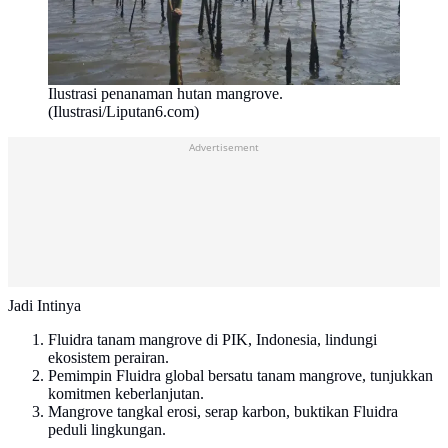
Ilustrasi penanaman hutan mangrove.
(Ilustrasi/Liputan6.com)
Advertisement
Jadi Intinya
Fluidra tanam mangrove di PIK, Indonesia, lindungi
ekosistem perairan.
Pemimpin Fluidra global bersatu tanam mangrove, tunjukkan
komitmen keberlanjutan.
Mangrove tangkal erosi, serap karbon, buktikan Fluidra
peduli lingkungan.