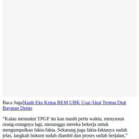
Baca Juga
Nasib Eks Ketua BEM UBK Usai Akui Terima Duit
Bayaran Demo
“Kalau menuntut TPGF itu kan masih perlu waktu, menyusun
orang-orangnya lagi, menunggu mereka bekerja untuk
mengumpulkan fakta-fakta. Sekarang juga fakta-faktanya sudah
jelas, langkah hukum sudah diambil dan proses sudah berjalan,”