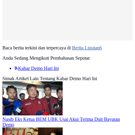
Baca berita terkini dan terpercaya di
Berita Liputan6
Anda Sedang Mengikuti Pembahasan Seputar
Kabar Demo Hari Ini
Simak Artikel Lain Tentang Kabar Demo Hari Ini
Nasib Eks Ketua BEM UBK Usai Akui Terima Duit Bayaran
Demo