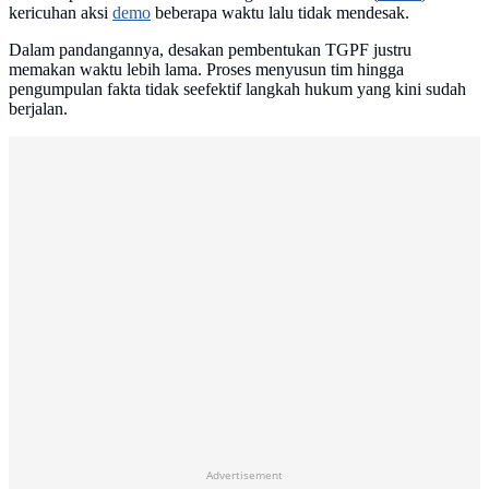
kericuhan aksi
demo
beberapa waktu lalu tidak mendesak.
Dalam pandangannya, desakan pembentukan TGPF justru
memakan waktu lebih lama. Proses menyusun tim hingga
pengumpulan fakta tidak seefektif langkah hukum yang kini sudah
berjalan.
Advertisement