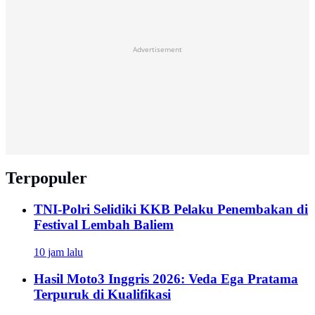
Advertisement
Terpopuler
TNI-Polri Selidiki KKB Pelaku Penembakan di
Festival Lembah Baliem
10 jam lalu
Hasil Moto3 Inggris 2026: Veda Ega Pratama
Terpuruk di Kualifikasi