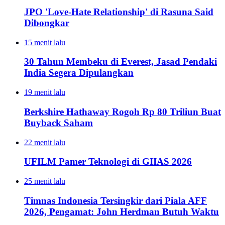
JPO 'Love-Hate Relationship' di Rasuna Said
Dibongkar
15 menit lalu
30 Tahun Membeku di Everest, Jasad Pendaki
India Segera Dipulangkan
19 menit lalu
Berkshire Hathaway Rogoh Rp 80 Triliun Buat
Buyback Saham
22 menit lalu
UFILM Pamer Teknologi di GIIAS 2026
25 menit lalu
Timnas Indonesia Tersingkir dari Piala AFF
2026, Pengamat: John Herdman Butuh Waktu