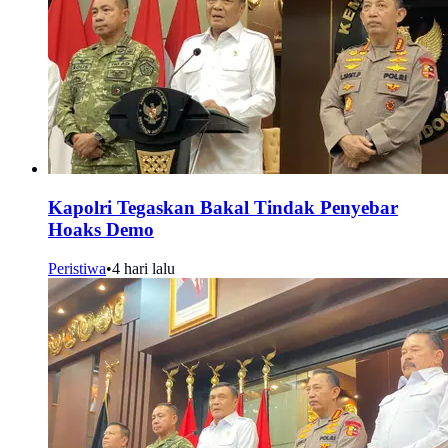
Kapolri Tegaskan Bakal Tindak Penyebar
Hoaks Demo
Peristiwa
•
4 hari lalu