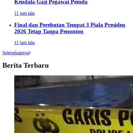
Kendala Gaji Pegawai Pemda
11 jam lalu
Final dan Perebutan Tempat 3 Piala Presiden
2026 Tetap Tanpa Penonton
11 jam lalu
Selengkapnya
Berita Terbaru