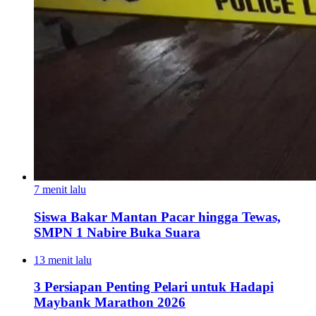
7 menit lalu
Siswa Bakar Mantan Pacar hingga Tewas,
SMPN 1 Nabire Buka Suara
13 menit lalu
3 Persiapan Penting Pelari untuk Hadapi
Maybank Marathon 2026