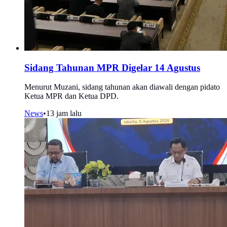
Sidang Tahunan MPR Digelar 14 Agustus
Menurut Muzani, sidang tahunan akan diawali dengan pidato
Ketua MPR dan Ketua DPD.
News
•
13 jam lalu