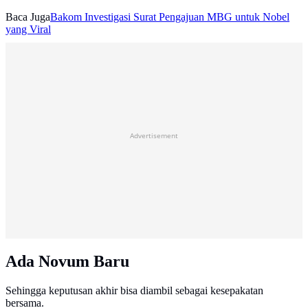
Baca Juga
Bakom Investigasi Surat Pengajuan MBG untuk Nobel
yang Viral
Advertisement
Ada Novum Baru
Sehingga keputusan akhir bisa diambil sebagai kesepakatan
bersama.