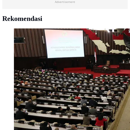
Advertisement
Rekomendasi