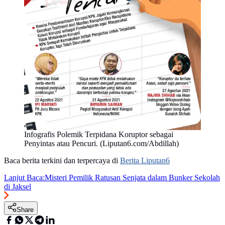
Infografis Polemik Terpidana Koruptor sebagai
Penyintas atau Pencuri. (Liputan6.com/Abdillah)
Baca berita terkini dan terpercaya di
Berita Liputan6
Lanjut Baca:
Misteri Pemilik Ratusan Senjata dalam Bunker Sekolah
di Jaksel
Share