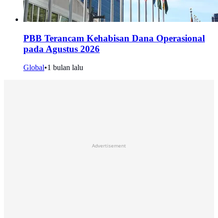
PBB Terancam Kehabisan Dana Operasional
pada Agustus 2026
Global
•
1 bulan lalu
Advertisement