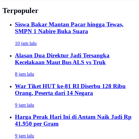
Terpopuler
Siswa Bakar Mantan Pacar hingga Tewas,
SMPN 1 Nabire Buka Suara
10 jam lalu
Alasan Dua Direktur Jadi Tersangka
Kecelakaan Maut Bus ALS vs Truk
8 jam lalu
War Tiket HUT ke-81 RI Diserbu 128 Ribu
Orang, Peserta dari 14 Negara
9 jam lalu
Harga Perak Hari Ini di Antam Naik Jadi Rp
41.950 per Gram
9 jam lalu