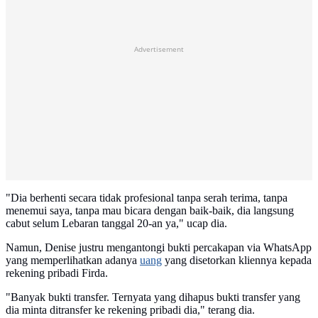
Advertisement
"Dia berhenti secara tidak profesional tanpa serah terima, tanpa
menemui saya, tanpa mau bicara dengan baik-baik, dia langsung
cabut selum Lebaran tanggal 20-an ya," ucap dia.
Namun, Denise justru mengantongi bukti percakapan via WhatsApp
yang memperlihatkan adanya
uang
yang disetorkan kliennya kepada
rekening pribadi Firda.
"Banyak bukti transfer. Ternyata yang dihapus bukti transfer yang
dia minta ditransfer ke rekening pribadi dia," terang dia.