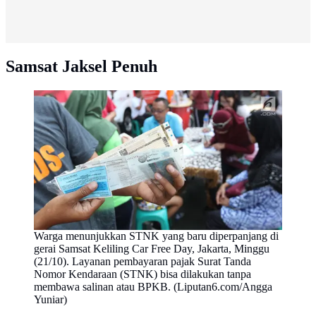
Samsat Jaksel Penuh
Warga menunjukkan STNK yang baru diperpanjang di
gerai Samsat Keliling Car Free Day, Jakarta, Minggu
(21/10). Layanan pembayaran pajak Surat Tanda
Nomor Kendaraan (STNK) bisa dilakukan tanpa
membawa salinan atau BPKB. (Liputan6.com/Angga
Yuniar)