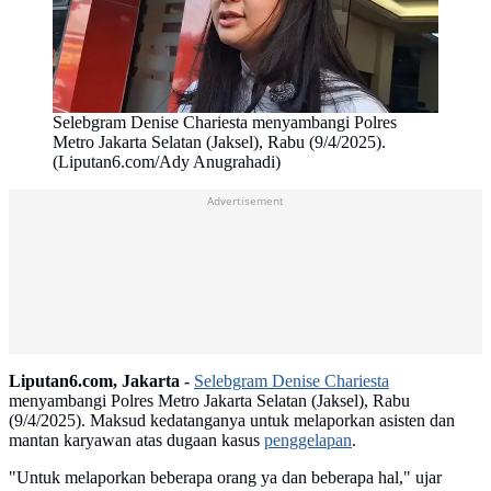
Selebgram Denise Chariesta menyambangi Polres
Metro Jakarta Selatan (Jaksel), Rabu (9/4/2025).
(Liputan6.com/Ady Anugrahadi)
Advertisement
Liputan6.com, Jakarta -
Selebgram Denise Chariesta
menyambangi Polres Metro Jakarta Selatan (Jaksel), Rabu
(9/4/2025). Maksud kedatanganya untuk melaporkan asisten dan
mantan karyawan atas dugaan kasus
penggelapan
.
"Untuk melaporkan beberapa orang ya dan beberapa hal," ujar