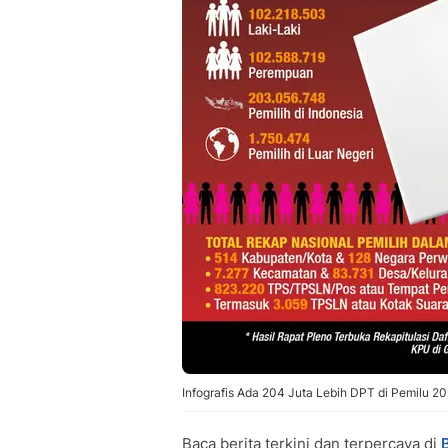
Infografis Ada 204 Juta Lebih DPT di Pemilu 20
Baca berita terkini dan terpercaya di