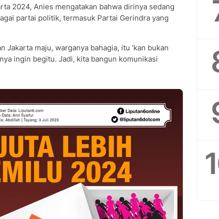
arta 2024, Anies mengatakan bahwa dirinya sedang
i partai politik, termasuk Partai Gerindra yang
n Jakarta maju, warganya bahagia, itu ‘kan bukan
nya ingin begitu. Jadi, kita bangun komunikasi