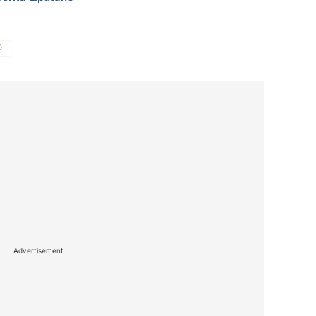
Advertisement