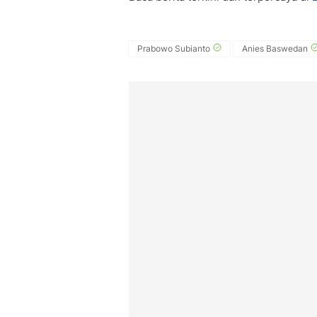
Prabowo Subianto
Anies Baswedan