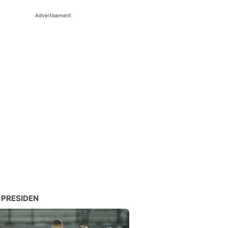
Advertisement
 PRESIDEN