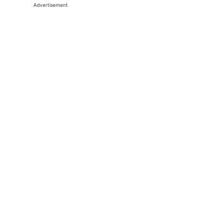
Advertisement