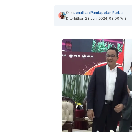
Oleh
Jonathan Pandapotan Purba
Diterbitkan 23 Juni 2024, 03:00 WIB