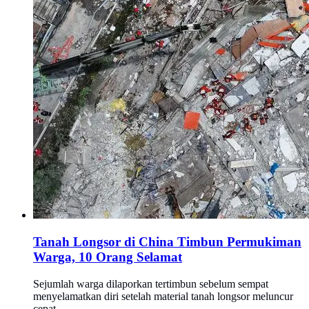
Tanah Longsor di China Timbun Permukiman
Warga, 10 Orang Selamat
Sejumlah warga dilaporkan tertimbun sebelum sempat
menyelamatkan diri setelah material tanah longsor meluncur
cepat.