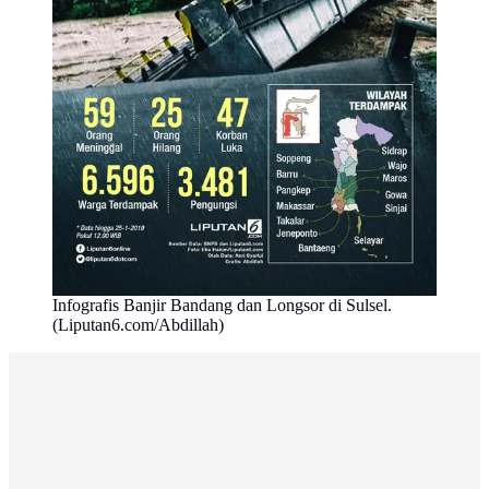
Infografis Banjir Bandang dan Longsor di Sulsel.
(Liputan6.com/Abdillah)