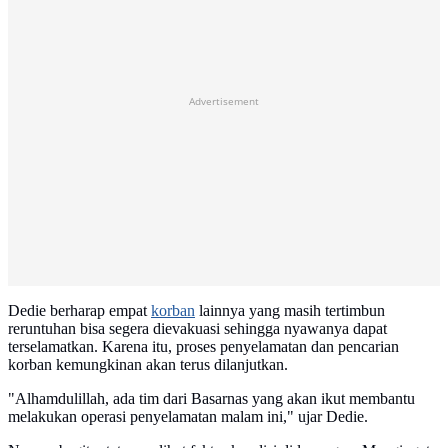
Advertisement
Dedie berharap empat
korban
lainnya yang masih tertimbun
reruntuhan bisa segera dievakuasi sehingga nyawanya dapat
terselamatkan. Karena itu, proses penyelamatan dan pencarian
korban kemungkinan akan terus dilanjutkan.
"Alhamdulillah, ada tim dari Basarnas yang akan ikut membantu
melakukan operasi penyelamatan malam ini," ujar Dedie.