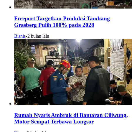
Freeport Targetkan Produksi Tambang
Grasberg Pulih 100% pada 2028
Bisnis
•
2 bulan lalu
Rumah Nyaris Ambruk di Bantaran Ciliwung,
Motor Sempat Terbawa Longsor