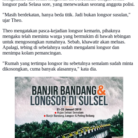
longsor pada Selasa sore, yang menewaskan seorang anggota polisi.
"Masih berdekatan, hanya beda titik. Jadi bukan longsor susulan,"
ujar Theo.
Theo mengatakan pasca-kejadian longsor kemarin, pihaknya
mengaku telah meminta warga yang bermukim di bawah tebingan
untuk mengosongkan rumahnya. Sebab, khawatir akan meluas.
Apalagi, tebing di sebelahnya sudah mengalami longsor dan
menimpa kolam pemancingan.
"Rumah yang tertimpa longsor itu sebetulnya semalam sudah minta
dikosongkan, cuma banyak alasannya," kata dia.