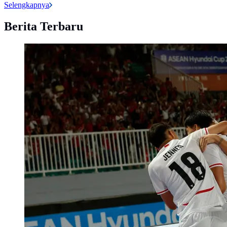
Selengkapnya
Berita Terbaru