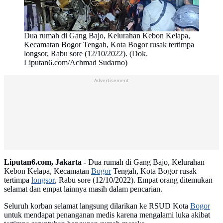
Dua rumah di Gang Bajo, Kelurahan Kebon Kelapa,
Kecamatan Bogor Tengah, Kota Bogor rusak tertimpa
longsor, Rabu sore (12/10/2022). (Dok.
Liputan6.com/Achmad Sudarno)
Advertisement
Liputan6.com, Jakarta -
Dua rumah di Gang Bajo, Kelurahan
Kebon Kelapa, Kecamatan
Bogor
Tengah, Kota Bogor rusak
tertimpa
longsor
, Rabu sore (12/10/2022). Empat orang ditemukan
selamat dan empat lainnya masih dalam pencarian.
Seluruh korban selamat langsung dilarikan ke RSUD Kota
Bogor
untuk mendapat penanganan medis karena mengalami luka akibat