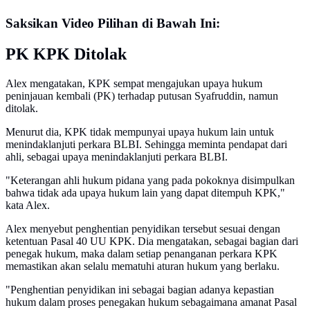
Saksikan Video Pilihan di Bawah Ini:
PK KPK Ditolak
Alex mengatakan, KPK sempat mengajukan upaya hukum
peninjauan kembali (PK) terhadap putusan Syafruddin, namun
ditolak.
Menurut dia, KPK tidak mempunyai upaya hukum lain untuk
menindaklanjuti perkara BLBI. Sehingga meminta pendapat dari
ahli, sebagai upaya menindaklanjuti perkara BLBI.
"Keterangan ahli hukum pidana yang pada pokoknya disimpulkan
bahwa tidak ada upaya hukum lain yang dapat ditempuh KPK,"
kata Alex.
Alex menyebut penghentian penyidikan tersebut sesuai dengan
ketentuan Pasal 40 UU KPK. Dia mengatakan, sebagai bagian dari
penegak hukum, maka dalam setiap penanganan perkara KPK
memastikan akan selalu mematuhi aturan hukum yang berlaku.
"Penghentian penyidikan ini sebagai bagian adanya kepastian
hukum dalam proses penegakan hukum sebagaimana amanat Pasal