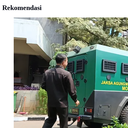
Rekomendasi