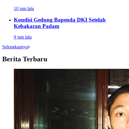
10 jam lalu
Kondisi Gedung Bapenda DKI Setelah
Kebakaran Padam
9 jam lalu
Selengkapnya
Berita Terbaru