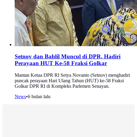
Setnov dan Bahlil Muncul di DPR, Hadiri
Perayaan HUT Ke-58 Fraksi Golkar
Mantan Ketua DPR RI Setya Novanto (Setnov) menghadiri
puncak perayaan Hari Ulang Tahun (HUT) ke-58 Fraksi
Golkar DPR RI di Kompleks Parlemen Senayan.
News
•
6 bulan lalu