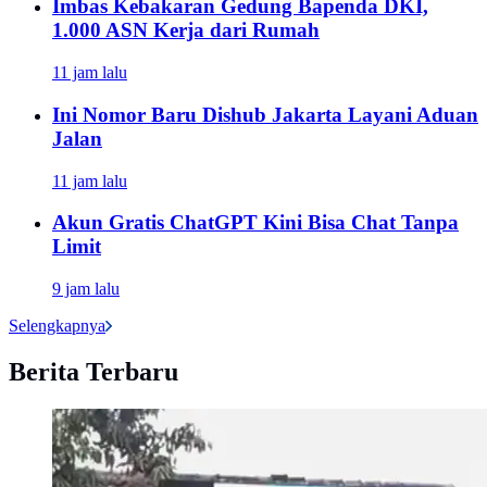
Imbas Kebakaran Gedung Bapenda DKI,
1.000 ASN Kerja dari Rumah
11 jam lalu
Ini Nomor Baru Dishub Jakarta Layani Aduan
Jalan
11 jam lalu
Akun Gratis ChatGPT Kini Bisa Chat Tanpa
Limit
9 jam lalu
Selengkapnya
Berita Terbaru