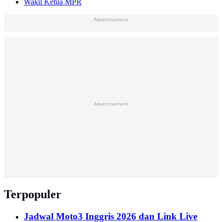
Wakil Ketua MPR
Advertisement
Advertisement
Terpopuler
Jadwal Moto3 Inggris 2026 dan Link Live