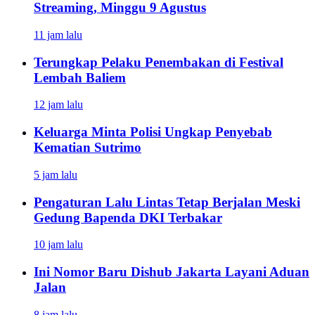
Streaming, Minggu 9 Agustus
11 jam lalu
Terungkap Pelaku Penembakan di Festival
Lembah Baliem
12 jam lalu
Keluarga Minta Polisi Ungkap Penyebab
Kematian Sutrimo
5 jam lalu
Pengaturan Lalu Lintas Tetap Berjalan Meski
Gedung Bapenda DKI Terbakar
10 jam lalu
Ini Nomor Baru Dishub Jakarta Layani Aduan
Jalan
8 jam lalu